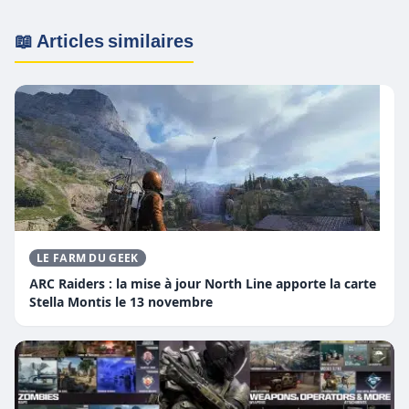
📖 Articles similaires
LE FARM DU GEEK
ARC Raiders : la mise à jour North Line apporte la carte
Stella Montis le 13 novembre