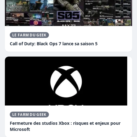
LE FARM DU GEEK
Call of Duty: Black Ops 7 lance sa saison 5
LE FARM DU GEEK
Fermeture des studios Xbox : risques et enjeux pour
Microsoft