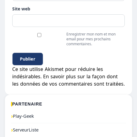
Site web
Enregistrer mon nom et mon
email pour mes prochains
commentaires.
Ce site utilise Akismet pour réduire les
indésirables.
En savoir plus sur la façon dont
les données de vos commentaires sont traitées
.
PARTENAIRE
›
Play-Geek
›
ServeurListe