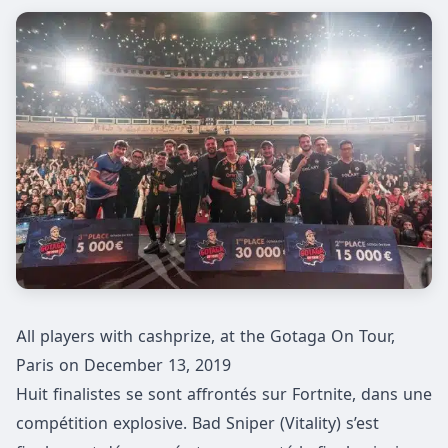
All players with cashprize, at the Gotaga On Tour,
Paris on December 13, 2019
Huit finalistes se sont affrontés sur Fortnite, dans une
compétition explosive. Bad Sniper (Vitality) s’est