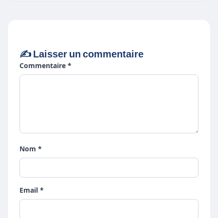
✍️ Laisser un commentaire
Commentaire *
Nom *
Email *