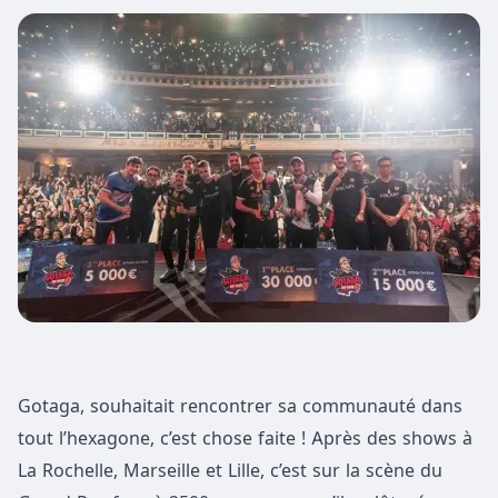
Gotaga, souhaitait rencontrer sa communauté dans
tout l’hexagone, c’est chose faite ! Après des shows à
La Rochelle, Marseille et Lille, c’est sur la scène du