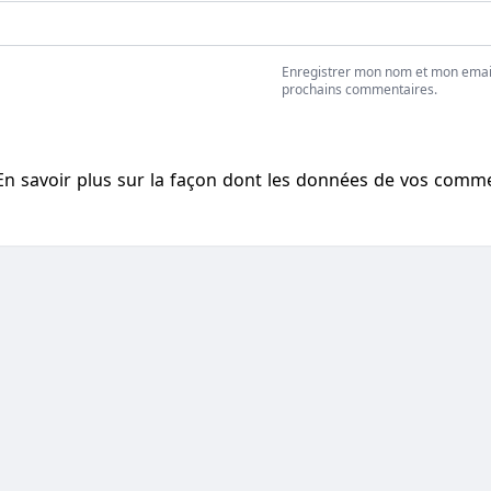
Enregistrer mon nom et mon emai
prochains commentaires.
En savoir plus sur la façon dont les données de vos comm