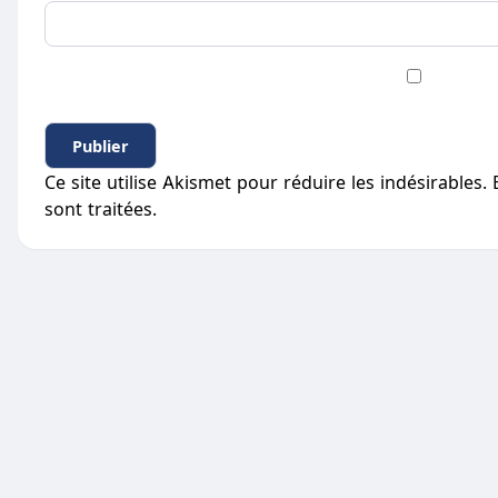
Ce site utilise Akismet pour réduire les indésirables.
sont traitées
.