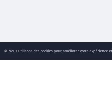
🍪 Nous utilisons des cookies pour améliorer votre expérience et