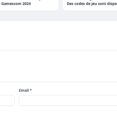
la Gamescom 2024
Des codes de jeu sont dispo
Email *