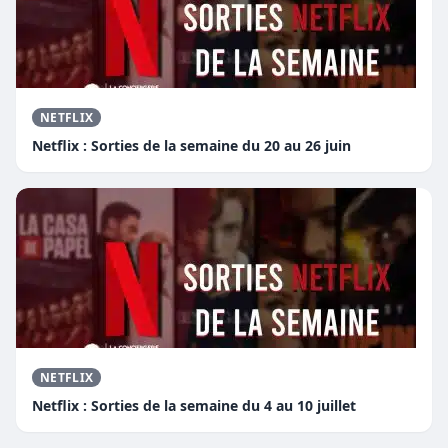
NETFLIX
Netflix : Sorties de la semaine du 20 au 26 juin
NETFLIX
Netflix : Sorties de la semaine du 4 au 10 juillet