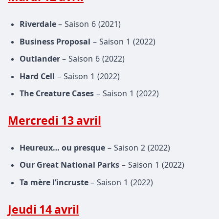
Riverdale
– Saison 6 (2021)
Business Proposal
– Saison 1 (2022)
Outlander
– Saison 6 (2022)
Hard Cell
– Saison 1 (2022)
The Creature Cases
– Saison 1 (2022)
Mercredi 13 avril
Heureux… ou presque
– Saison 2 (2022)
Our Great National Parks
– Saison 1 (2022)
Ta mère l’incruste
– Saison 1 (2022)
Jeudi 14 avril