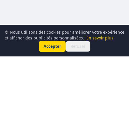
🍪 Nous utilisons des cookies pour améliorer votre expérience
et afficher des publicités personnalisées.
En savoir plus
Accepter
Refuser