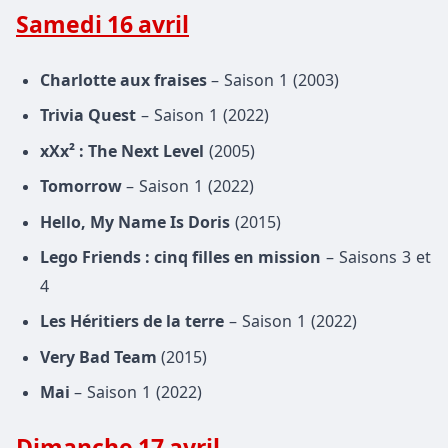
Samedi 16 avril
Charlotte aux fraises
– Saison 1 (2003)
Trivia Quest
– Saison 1 (2022)
xXx² : The Next Level
(2005)
Tomorrow
– Saison 1 (2022)
Hello, My Name Is Doris
(2015)
Lego Friends : cinq filles en mission
– Saisons 3 et
4
Les Héritiers de la terre
– Saison 1 (2022)
Very Bad Team
(2015)
Mai
– Saison 1 (2022)