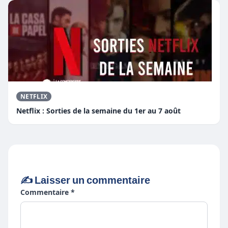
NETFLIX
Netflix : Sorties de la semaine du 1er au 7 août
✍️ Laisser un commentaire
Commentaire *