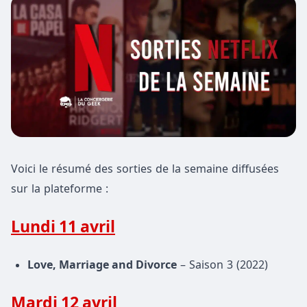
Voici le résumé des sorties de la semaine diffusées
sur la plateforme :
Lundi 11 avril
Love, Marriage and Divorce
– Saison 3 (2022)
Mardi 12 avril