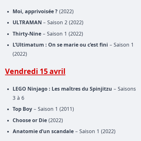
Moi, apprivoisée ?
(2022)
ULTRAMAN
– Saison 2 (2022)
Thirty-Nine
– Saison 1 (2022)
L’Ultimatum : On se marie ou c’est fini
– Saison 1
(2022)
Vendredi 15 avril
LEGO Ninjago : Les maîtres du Spinjitzu
– Saisons
3 à 6
Top Boy
– Saison 1 (2011)
Choose or Die
(2022)
Anatomie d’un scandale
– Saison 1 (2022)