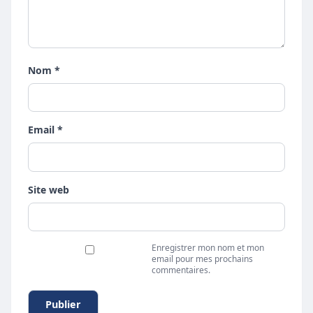
Nom *
Email *
Site web
Enregistrer mon nom et mon
email pour mes prochains
commentaires.