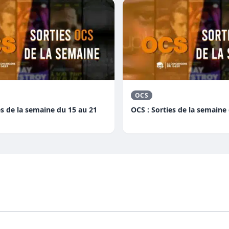
OCS
es de la semaine du 15 au 21
OCS : Sorties de la semaine