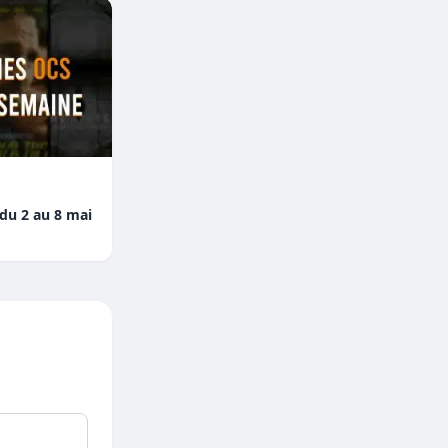
 du 2 au 8 mai