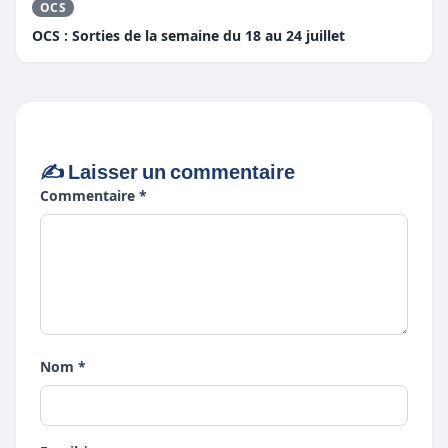
OCS
OCS : Sorties de la semaine du 18 au 24 juillet
✍️ Laisser un commentaire
Commentaire *
Nom *