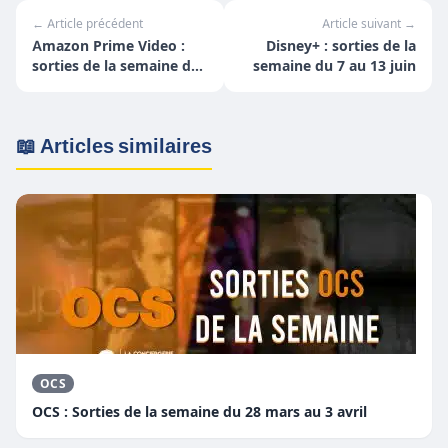
← Article précédent
Article suivant →
Amazon Prime Video :
Disney+ : sorties de la
sorties de la semaine du
semaine du 7 au 13 juin
7 au 13 juin
📖 Articles similaires
OCS
OCS : Sorties de la semaine du 28 mars au 3 avril