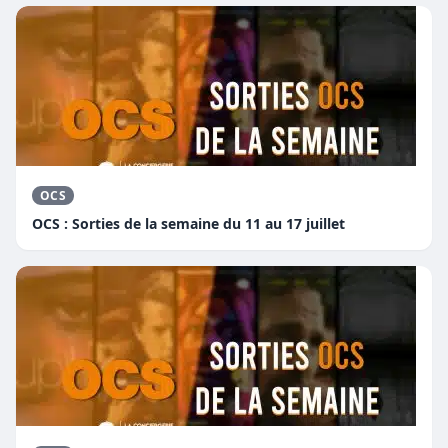
OCS
OCS : Sorties de la semaine du 11 au 17 juillet