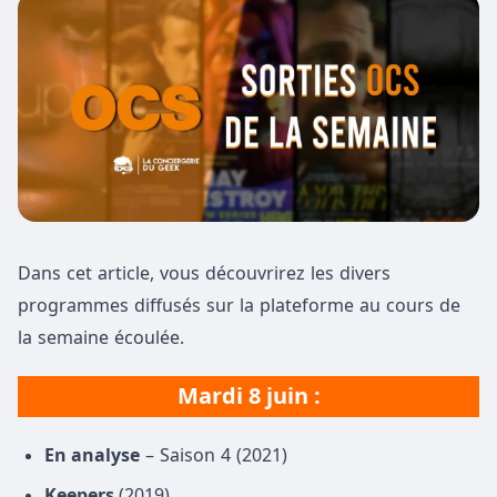
Dans cet article, vous découvrirez les divers
programmes diffusés sur la plateforme au cours de
la semaine écoulée.
Mardi 8 juin :
En analyse
– Saison 4 (2021)
Keepers
(2019)