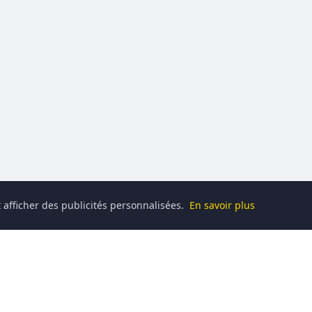
 afficher des publicités personnalisées.
En savoir plus