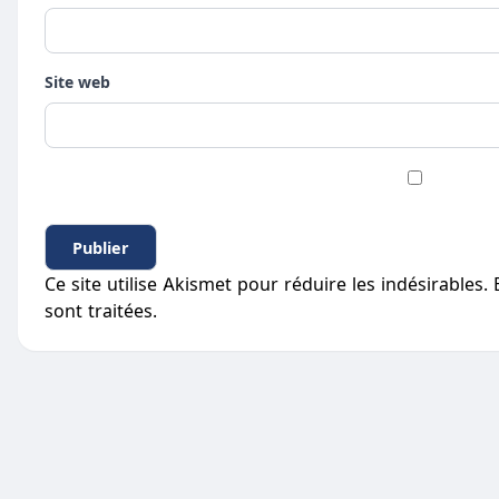
Site web
Ce site utilise Akismet pour réduire les indésirables.
sont traitées
.