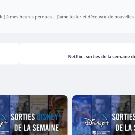
dit) à mes heures perdues... J'aime tester et découvrir de nouvelles
Netflix : sorties de la semaine d