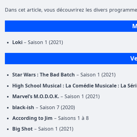
Dans cet article, vous découvrirez les divers programme
M
Loki
– Saison 1 (2021)
Ve
Star Wars : The Bad Batch
– Saison 1 (2021)
High School Musical : La Comédie Musicale : La Séri
Marvel’s M.O.D.O.K.
– Saison 1 (2021)
black-ish
– Saison 7 (2020)
According to Jim
– Saisons 1 à 8
Big Shot
– Saison 1 (2021)