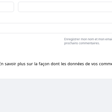
Enregistrer mon nom et mon emai
prochains commentaires.
En savoir plus sur la façon dont les données de vos comm