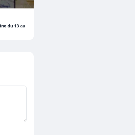
aine du 13 au