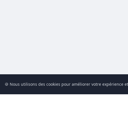
🍪 Nous utilisons des cookies pour améliorer votre expérience et