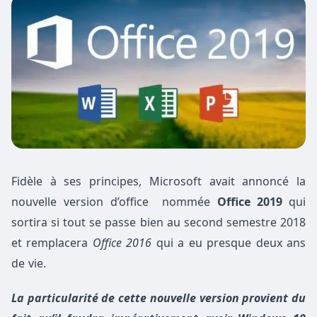
Fidèle à ses principes, Microsoft avait annoncé la
nouvelle version d’office nommée
Office 2019
qui
sortira si tout se passe bien au second semestre 2018
et remplacera
Office 2016
qui a eu presque deux ans
de vie.
La particularité de cette nouvelle version provient du