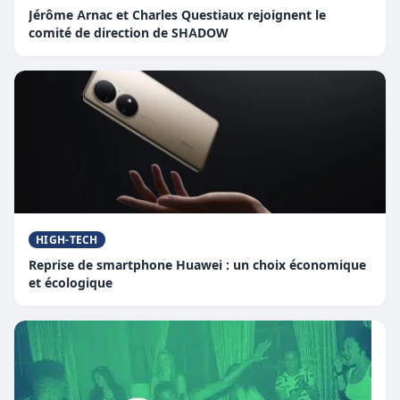
Jérôme Arnac et Charles Questiaux rejoignent le
comité de direction de SHADOW
HIGH-TECH
Reprise de smartphone Huawei : un choix économique
et écologique