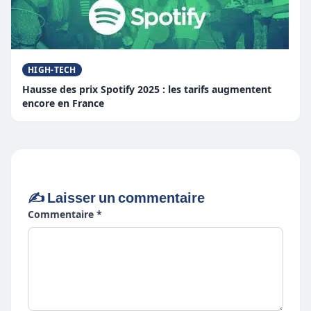
HIGH-TECH
Hausse des prix Spotify 2025 : les tarifs augmentent
encore en France
✍️ Laisser un commentaire
Commentaire *