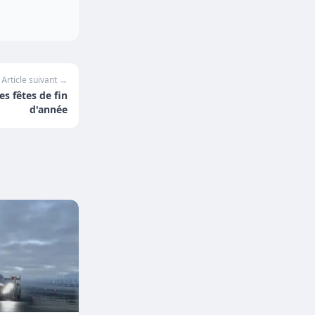
Article suivant →
es fêtes de fin
d'année