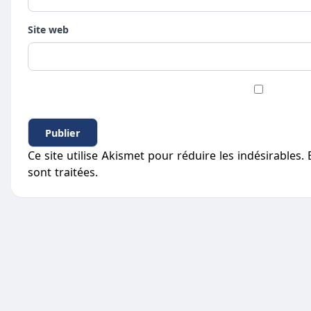
Site web
Ce site utilise Akismet pour réduire les indésirables.
sont traitées
.