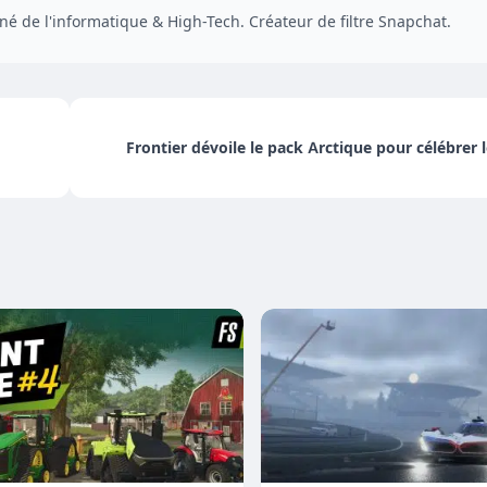
é de l'informatique & High-Tech. Créateur de filtre Snapchat.
Frontier dévoile le pack Arctique pour célébrer l