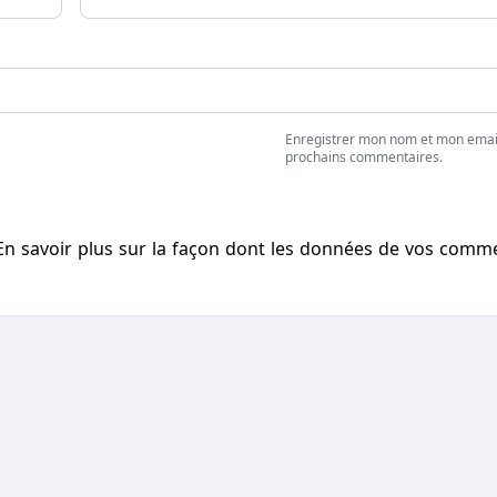
Enregistrer mon nom et mon emai
prochains commentaires.
En savoir plus sur la façon dont les données de vos comm