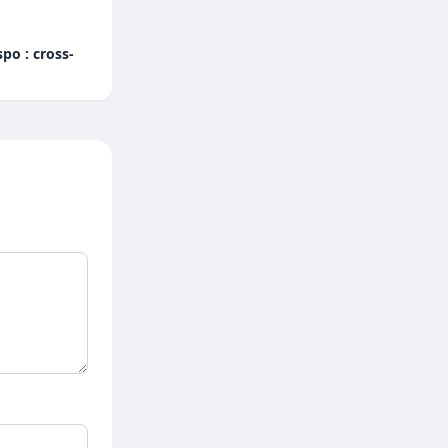
po : cross-