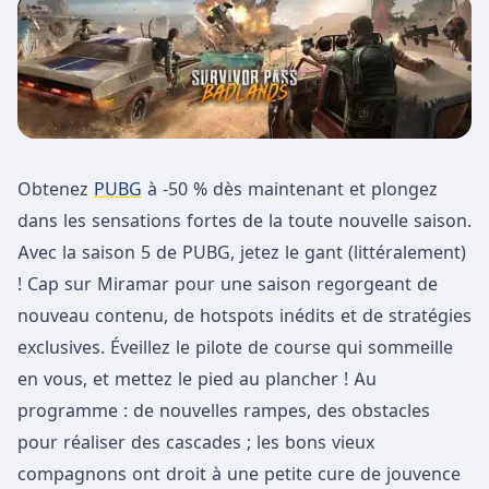
Obtenez
PUBG
à -50 % dès maintenant et plongez
dans les sensations fortes de la toute nouvelle saison.
Avec la saison 5 de PUBG, jetez le gant (littéralement)
! Cap sur Miramar pour une saison regorgeant de
nouveau contenu, de hotspots inédits et de stratégies
exclusives. Éveillez le pilote de course qui sommeille
en vous, et mettez le pied au plancher ! Au
programme : de nouvelles rampes, des obstacles
pour réaliser des cascades ; les bons vieux
compagnons ont droit à une petite cure de jouvence