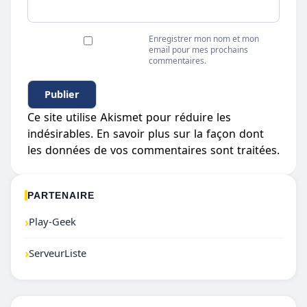
Enregistrer mon nom et mon
email pour mes prochains
commentaires.
Ce site utilise Akismet pour réduire les
indésirables.
En savoir plus sur la façon dont
les données de vos commentaires sont traitées
.
PARTENAIRE
›
Play-Geek
›
ServeurListe