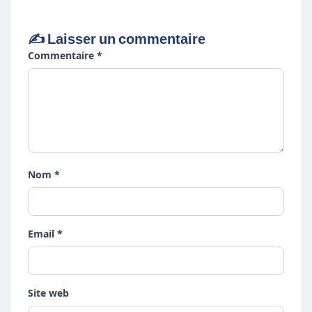
✍️ Laisser un commentaire
Commentaire *
Nom *
Email *
Site web