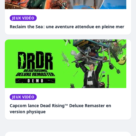
JEUX VIDÉO
Reclaim the Sea : une aventure attendue en pleine mer
JEUX VIDÉO
Capcom lance Dead Rising™ Deluxe Remaster en
version physique