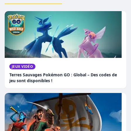
JEUX VIDÉO
Terres Sauvages Pokémon GO : Global – Des codes de
jeu sont disponibles !