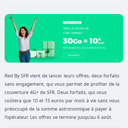
Red By SFR vient de lancer leurs offres, deux forfaits
sans engagement, qui vous permet de profiter de la
couverture 4G+ de SFR. Deux forfaits, qui vous
coûtera que 10 et 15 euros par mois à vie sans vous
préoccupé de la somme astronomique à payer à
l’opérateur. Les offres se termine jusqu’au 6 août.