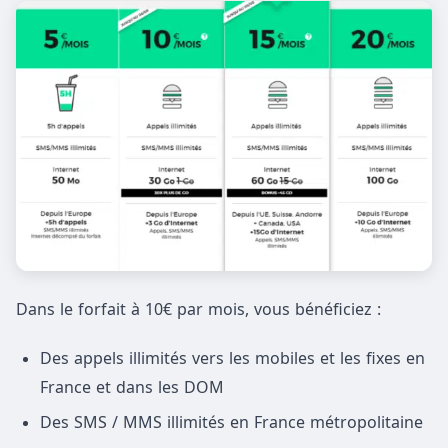
Dans le forfait à 10€ par mois, vous bénéficiez :
Des appels illimités vers les mobiles et les fixes en
France et dans les DOM
Des SMS / MMS illimités en France métropolitaine