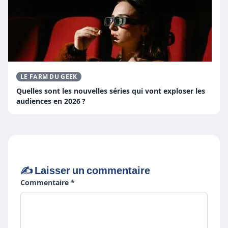
LE FARM DU GEEK
Quelles sont les nouvelles séries qui vont exploser les
audiences en 2026 ?
✍️ Laisser un commentaire
Commentaire *