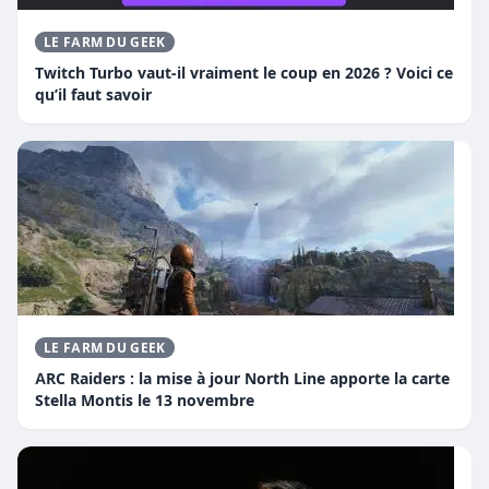
LE FARM DU GEEK
Twitch Turbo vaut-il vraiment le coup en 2026 ? Voici ce
qu’il faut savoir
LE FARM DU GEEK
ARC Raiders : la mise à jour North Line apporte la carte
Stella Montis le 13 novembre