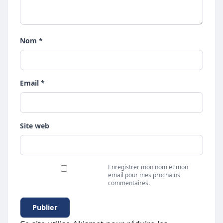
Nom *
Email *
Site web
Enregistrer mon nom et mon
email pour mes prochains
commentaires.