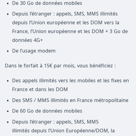
De 30 Go de données mobiles
Depuis l’étranger : appels, SMS, MMS illimités
depuis l’Union européenne et les DOM vers la
France, l’Union européenne et les DOM + 3 Go de
données 4G+
De l’usage modem
Dans le forfait à 15€ par mois, vous bénéficiez :
Des appels illimités vers les mobiles et les fixes en
France et dans les DOM
Des SMS / MMS illimités en France métropolitaine
De 60 Go de données mobiles
Depuis l’étranger : appels, SMS, MMS
illimités depuis l’Union Européenne/DOM, la