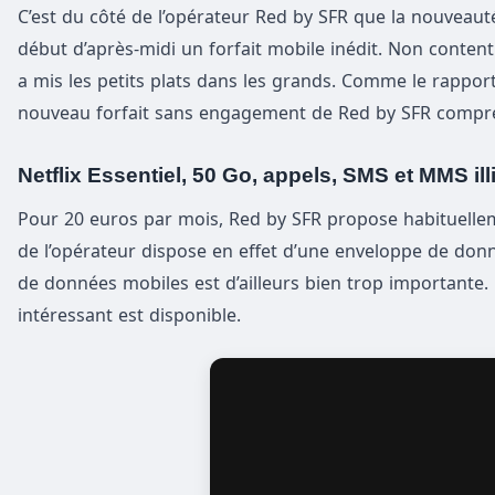
C’est du côté de l’opérateur Red by SFR que la nouveauté 
début d’après-midi un forfait mobile inédit. Non conten
a mis les petits plats dans les grands. Comme le rapport
nouveau forfait sans engagement de Red by SFR compr
Netflix Essentiel, 50 Go, appels, SMS et MMS il
Pour 20 euros par mois, Red by SFR propose habituellem
de l’opérateur dispose en effet d’une enveloppe de don
de données mobiles est d’ailleurs bien trop importante.
intéressant est disponible.