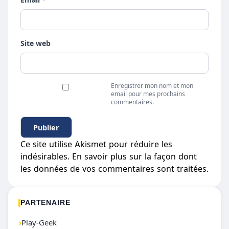
Site web
Enregistrer mon nom et mon
email pour mes prochains
commentaires.
Ce site utilise Akismet pour réduire les
indésirables.
En savoir plus sur la façon dont
les données de vos commentaires sont traitées
.
PARTENAIRE
›
Play-Geek