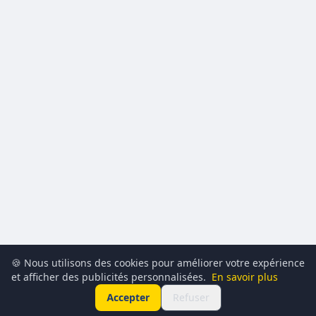
🍪 Nous utilisons des cookies pour améliorer votre expérience
et afficher des publicités personnalisées.
En savoir plus
Accepter
Refuser