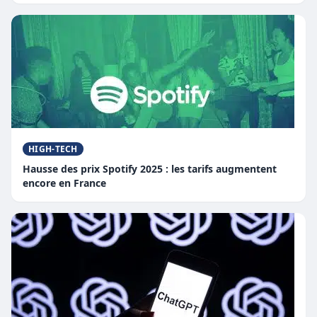
HIGH-TECH
Hausse des prix Spotify 2025 : les tarifs augmentent
encore en France