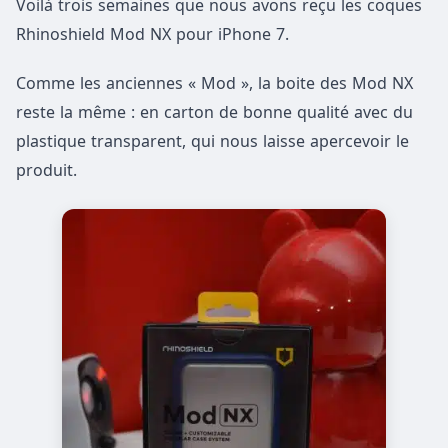
Voilà trois semaines que nous avons reçu les coques
Rhinoshield Mod NX pour iPhone 7.
Comme les anciennes « Mod », la boite des Mod NX
reste la même : en carton de bonne qualité avec du
plastique transparent, qui nous laisse apercevoir le
produit.