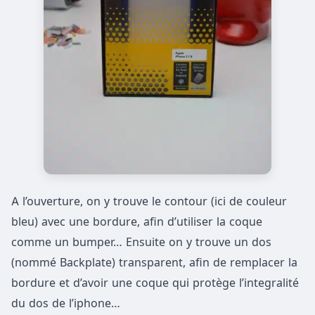
A l’ouverture, on y trouve le contour (ici de couleur
bleu) avec une bordure, afin d’utiliser la coque
comme un bumper… Ensuite on y trouve un dos
(nommé Backplate) transparent, afin de remplacer la
bordure et d’avoir une coque qui protège l’integralité
du dos de l’iphone…