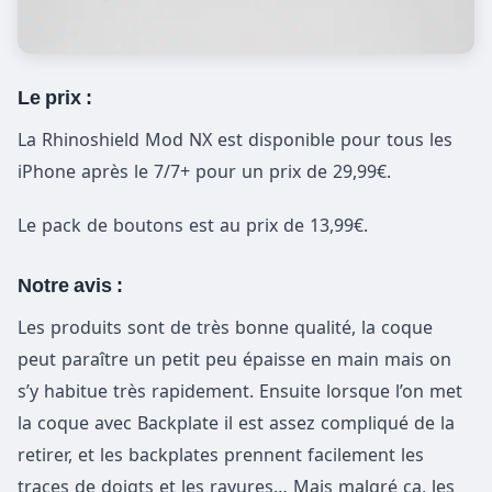
Le prix :
La Rhinoshield Mod NX est disponible pour tous les
iPhone après le 7/7+ pour un prix de 29,99€.
Le pack de boutons est au prix de 13,99€.
Notre avis :
Les produits sont de très bonne qualité, la coque
peut paraître un petit peu épaisse en main mais on
s’y habitue très rapidement. Ensuite lorsque l’on met
la coque avec Backplate il est assez compliqué de la
retirer, et les backplates prennent facilement les
traces de doigts et les rayures… Mais malgré ça, les