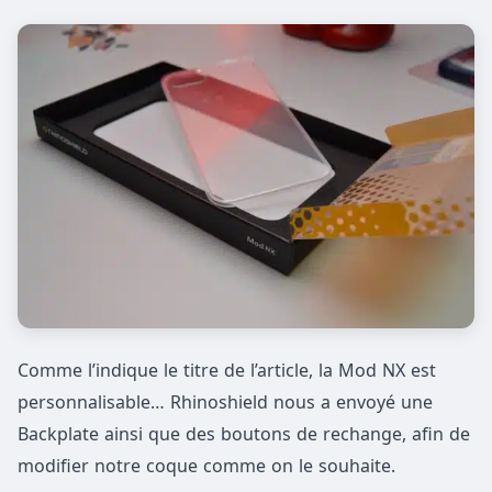
Comme l’indique le titre de l’article, la Mod NX est
personnalisable… Rhinoshield nous a envoyé une
Backplate ainsi que des boutons de rechange, afin de
modifier notre coque comme on le souhaite.