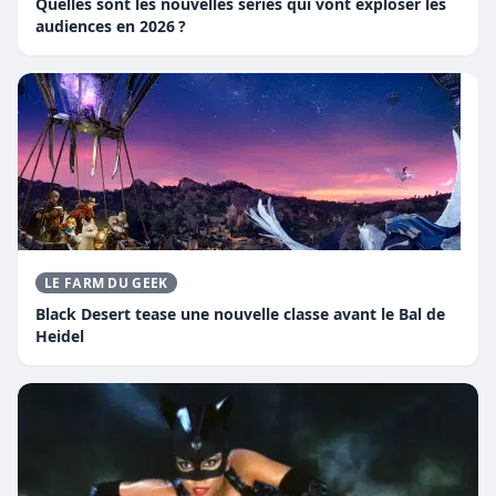
Quelles sont les nouvelles séries qui vont exploser les
audiences en 2026 ?
LE FARM DU GEEK
Black Desert tease une nouvelle classe avant le Bal de
Heidel