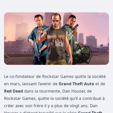
Le co-fondateur de Rockstar Games quitte la société
en mars, laissant l’avenir de
Grand Theft Auto
et de
Red Dead
dans la tourmente. Dan Houser, de
Rockstar Games, quitte la société qu’il a contribué à
créer avec son frère il y a plus de vingt ans. Dan