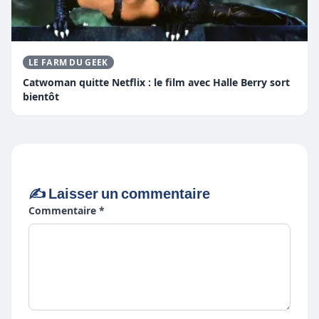
LE FARM DU GEEK
Catwoman quitte Netflix : le film avec Halle Berry sort
bientôt
✍️ Laisser un commentaire
Commentaire *