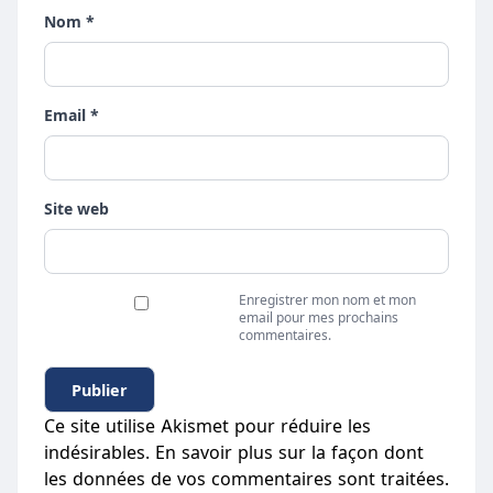
Nom *
Email *
Site web
Enregistrer mon nom et mon
email pour mes prochains
commentaires.
Ce site utilise Akismet pour réduire les
indésirables.
En savoir plus sur la façon dont
les données de vos commentaires sont traitées
.