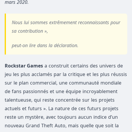
mars 2020.
Nous lui sommes extrêmement reconnaissants pour
sa contribution »,
peut-on lire dans la déclaration.
Rockstar Games
a construit certains des univers de
jeu les plus acclamés par la critique et les plus réussis
sur le plan commercial, une communauté mondiale
de fans passionnés et une équipe incroyablement
talentueuse, qui reste concentrée sur les projets
actuels et futurs ». La nature de ces futurs projets
reste un mystère, avec toujours aucun indice d’un
nouveau Grand Theft Auto, mais quelle que soit la