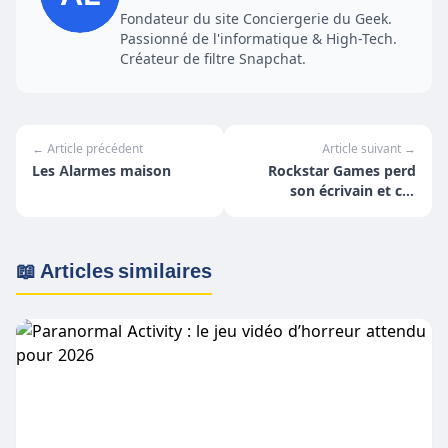
Fondateur du site Conciergerie du Geek.
Passionné de l'informatique & High-Tech.
Créateur de filtre Snapchat.
← Article précédent
Article suivant →
Les Alarmes maison
Rockstar Games perd
son écrivain et co-
fondateur de longue
date
📖 Articles similaires