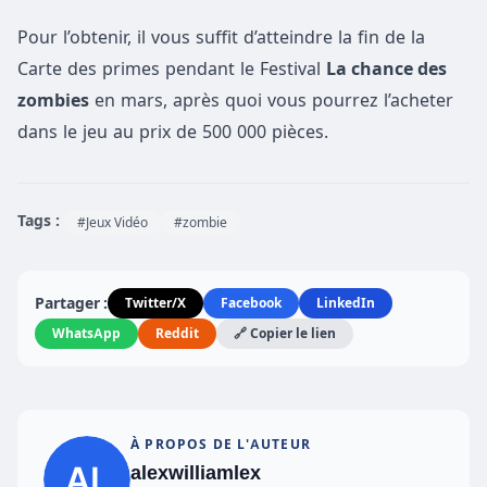
Pour l’obtenir, il vous suffit d’atteindre la fin de la
Carte des primes pendant le Festival
La chance des
zombies
en mars, après quoi vous pourrez l’acheter
dans le jeu au prix de 500 000 pièces.
Tags :
#Jeux Vidéo
#zombie
Partager :
Twitter/X
Facebook
LinkedIn
WhatsApp
Reddit
🔗 Copier le lien
À PROPOS DE L'AUTEUR
alexwilliamlex