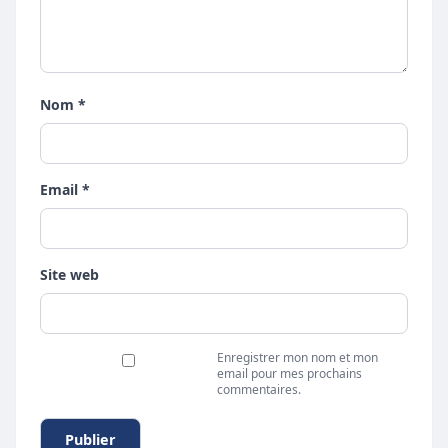
Nom *
Email *
Site web
Enregistrer mon nom et mon
email pour mes prochains
commentaires.