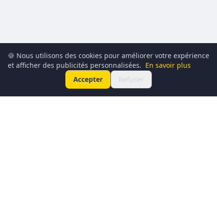
🍪 Nous utilisons des cookies pour améliorer votre expérience
et afficher des publicités personnalisées.
En savoir plus
Accepter
Refuser