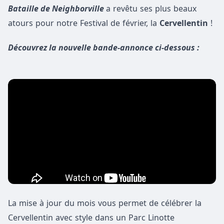
Bataille de Neighborville
a revêtu ses plus beaux
atours pour notre Festival de février, la
Cervellentin
!
Découvrez la nouvelle bande-annonce ci-dessous :
La mise à jour du mois vous permet de célébrer la
Cervellentin avec style dans un Parc Linotte