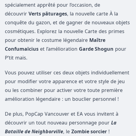
spécialement apprêté pour l’occasion, de
découvrir
Verts pâturages
, la nouvelle carte À la
conquête du gazon, et de gagner de nouveaux objets
cosmétiques. Explorez la nouvelle Carte des primes
pour obtenir le costume légendaire
Maître
Confumaïcius
et l’amélioration
Garde Shogun
pour
P’tit maïs.
Vous pouvez utiliser ces deux objets individuellement
pour modifier votre apparence et votre style de jeu
ou les combiner pour activer votre toute première
amélioration légendaire : un bouclier personnel !
De plus, PopCap Vancouver et EA vous invitent à
découvrir un tout nouveau personnage pour
La
Bataille de Neighborville
, le
Zombie sorcier
!