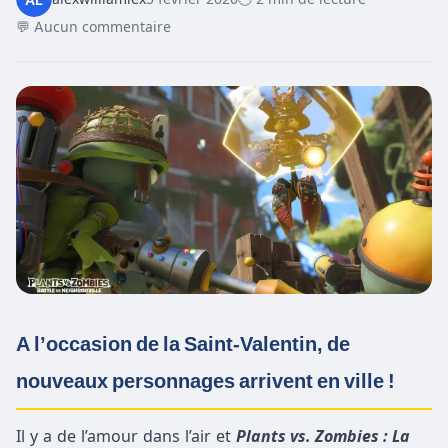
💬 Aucun commentaire
A l’occasion de la Saint-Valentin, de
nouveaux personnages arrivent en ville !
Il y a de l’amour dans l’air et
Plants vs. Zombies : La