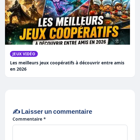
JEUX VIDÉO
Les meilleurs jeux coopératifs à découvrir entre amis
en 2026
✍️ Laisser un commentaire
Commentaire *