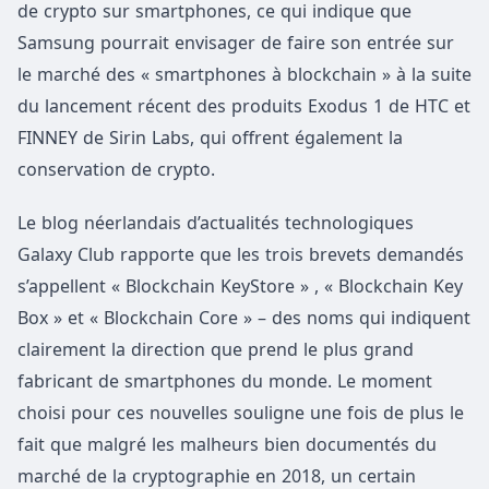
de crypto sur smartphones, ce qui indique que
Samsung pourrait envisager de faire son entrée sur
le marché des « smartphones à blockchain » à la suite
du lancement récent des produits Exodus 1 de HTC et
FINNEY de Sirin Labs, qui offrent également la
conservation de crypto.
Le blog néerlandais d’actualités technologiques
Galaxy Club rapporte que les trois brevets demandés
s’appellent « Blockchain KeyStore » , « Blockchain Key
Box » et « Blockchain Core » – des noms qui indiquent
clairement la direction que prend le plus grand
fabricant de smartphones du monde. Le moment
choisi pour ces nouvelles souligne une fois de plus le
fait que malgré les malheurs bien documentés du
marché de la cryptographie en 2018, un certain