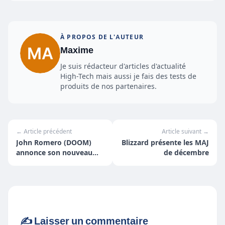
À PROPOS DE L'AUTEUR
Maxime
Je suis rédacteur d'articles d'actualité
High-Tech mais aussi je fais des tests de
produits de nos partenaires.
← Article précédent
Article suivant →
John Romero (DOOM)
Blizzard présente les MAJ
annonce son nouveau
de décembre
jeu SIGIL !
✍️ Laisser un commentaire