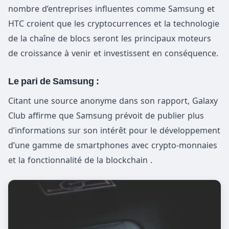
nombre d’entreprises influentes comme Samsung et
HTC croient que les cryptocurrences et la technologie
de la chaîne de blocs seront les principaux moteurs
de croissance à venir et investissent en conséquence.
Le pari de Samsung :
Citant une source anonyme dans son rapport, Galaxy
Club affirme que Samsung prévoit de publier plus
d’informations sur son intérêt pour le développement
d’une gamme de smartphones avec crypto-monnaies
et la fonctionnalité de la blockchain .