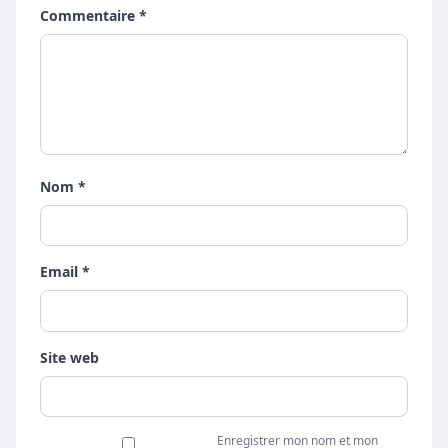
Commentaire *
Nom *
Email *
Site web
Enregistrer mon nom et mon