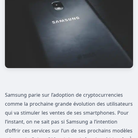
Samsung parie sur l’adoption de cryptocurrencies
comme la prochaine grande évolution des utilisateurs
qui va stimuler les ventes de ses smartphones. Pour
l’instant, on ne sait pas si Samsung a l’intention
d’offrir ces services sur l’un de ses prochains modèles