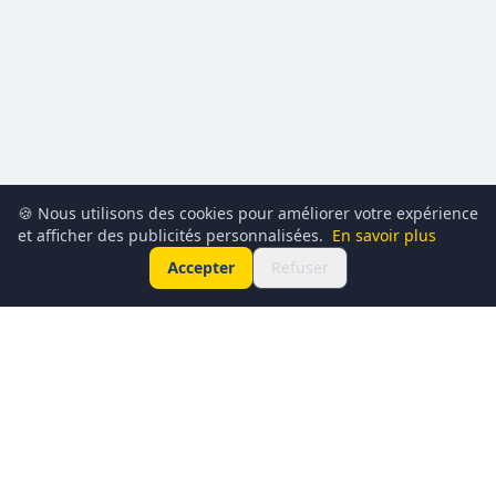
🍪 Nous utilisons des cookies pour améliorer votre expérience
et afficher des publicités personnalisées.
En savoir plus
Accepter
Refuser