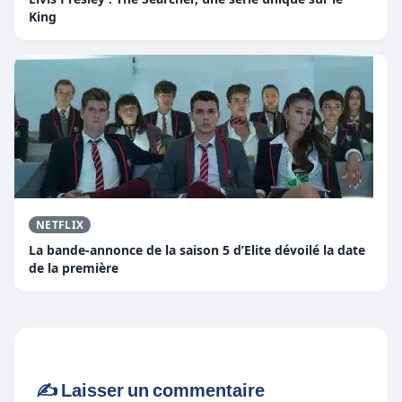
King
NETFLIX
La bande-annonce de la saison 5 d’Elite dévoilé la date
de la première
✍️ Laisser un commentaire