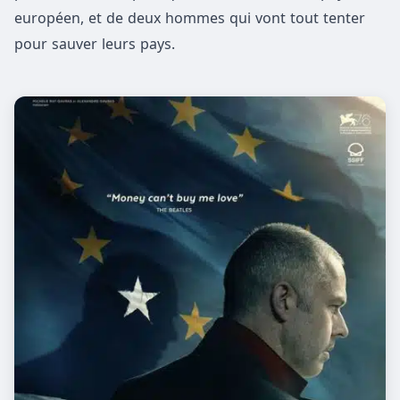
européen, et de deux hommes qui vont tout tenter
pour sauver leurs pays.