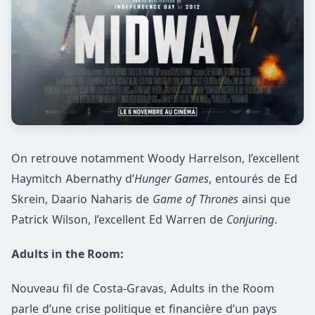
On retrouve notamment Woody Harrelson, l’excellent
Haymitch Abernathy d’
Hunger Games
, entourés de Ed
Skrein, Daario Naharis de
Game of Thrones
ainsi que
Patrick Wilson, l’excellent Ed Warren de
Conjuring
.
Adults in the Room:
Nouveau fil de Costa-Gravas, Adults in the Room
parle d’une crise politique et financière d’un pays