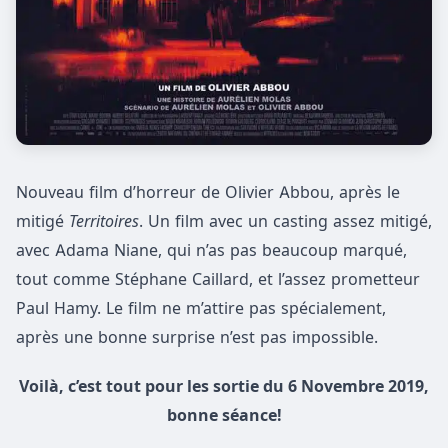
Nouveau film d’horreur de Olivier Abbou, après le
mitigé
Territoires
. Un film avec un casting assez mitigé,
avec Adama Niane, qui n’as pas beaucoup marqué,
tout comme Stéphane Caillard, et l’assez prometteur
Paul Hamy. Le film ne m’attire pas spécialement,
après une bonne surprise n’est pas impossible.
Voilà, c’est tout pour les sortie du 6 Novembre 2019,
bonne séance!