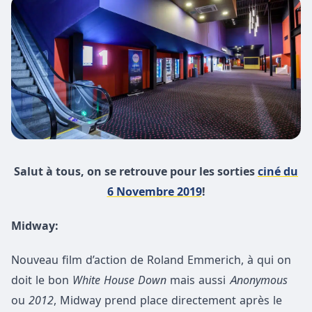
Salut à tous, on se retrouve pour les sorties
ciné du
6 Novembre 2019
!
Midway:
Nouveau film d’action de Roland Emmerich, à qui on
doit le bon
White House Down
mais aussi
Anonymous
ou
2012
, Midway prend place directement après le