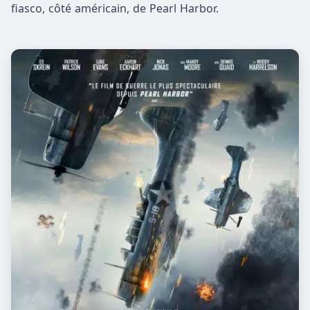
fiasco, côté américain, de Pearl Harbor.