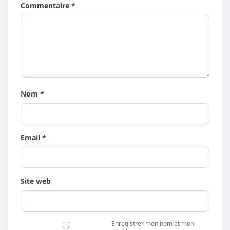
Commentaire *
Nom *
Email *
Site web
Enregistrer mon nom et mon