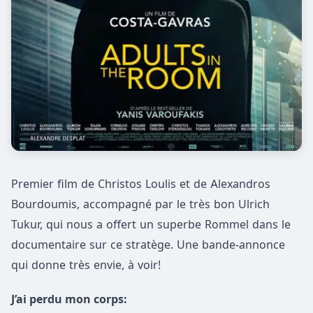
Premier film de Christos Loulis et de Alexandros
Bourdoumis, accompagné par le très bon Ulrich
Tukur, qui nous a offert un superbe Rommel dans le
documentaire sur ce stratège. Une bande-annonce
qui donne très envie, à voir!
J’ai perdu mon corps: