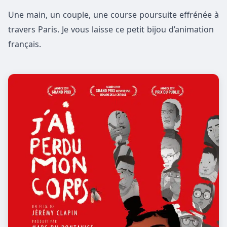
Une main, un couple, une course poursuite effrénée à
travers Paris. Je vous laisse ce petit bijou d’animation
français.