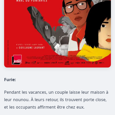
Furie:
Pendant les vacances, un couple laisse leur maison à
leur nounou. À leurs retour, ils trouvent porte close,
et les occupants affirment être chez eux.