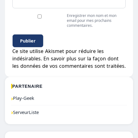
Enregistrer mon nom et mon
email pour mes prochains
commentaires.
Ce site utilise Akismet pour réduire les
indésirables.
En savoir plus sur la façon dont
les données de vos commentaires sont traitées
.
PARTENAIRE
›
Play-Geek
›
ServeurListe