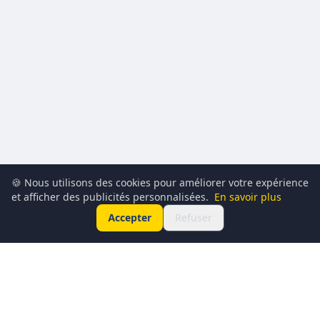
🍪 Nous utilisons des cookies pour améliorer votre expérience
et afficher des publicités personnalisées.
En savoir plus
Accepter
Refuser