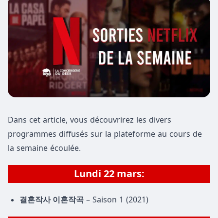
Dans cet article, vous découvrirez les divers
programmes diffusés sur la plateforme au cours de
la semaine écoulée.
Lundi 22 mars:
결혼작사 이혼작곡
– Saison 1 (2021)