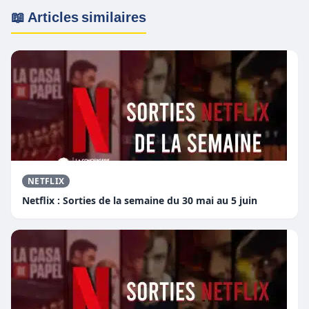
📖 Articles similaires
NETFLIX
Netflix : Sorties de la semaine du 30 mai au 5 juin