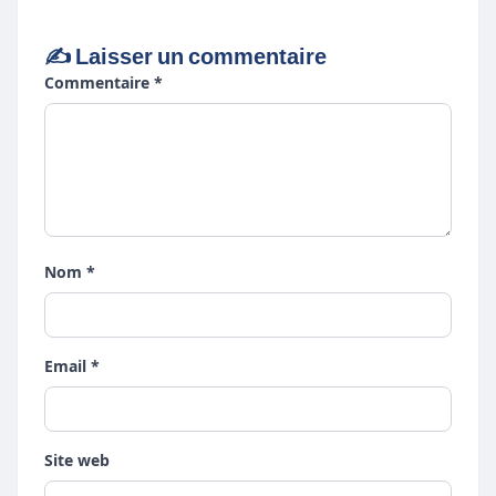
✍️ Laisser un commentaire
Commentaire *
Nom *
Email *
Site web