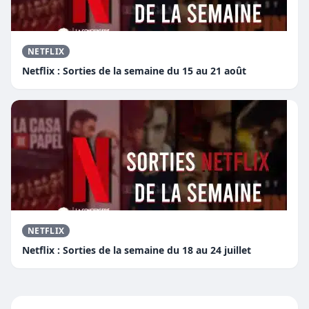
NETFLIX
Netflix : Sorties de la semaine du 15 au 21 août
NETFLIX
Netflix : Sorties de la semaine du 18 au 24 juillet