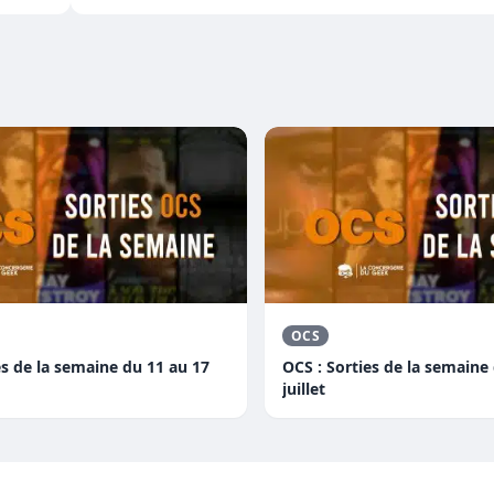
OCS
es de la semaine du 11 au 17
OCS : Sorties de la semaine
juillet