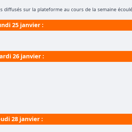
s diffusés sur la plateforme au cours de la semaine écoulé
ndi 25 janvier :
rdi 26 janvier :
eudi 28 janvier :