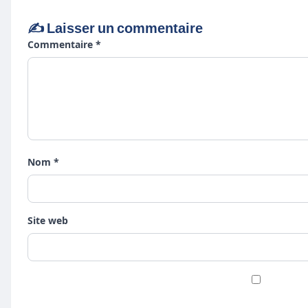
✍️ Laisser un commentaire
Commentaire *
Nom *
Site web