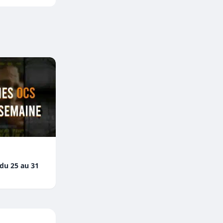
 du 25 au 31