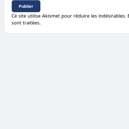
Ce site utilise Akismet pour réduire les indésirables.
sont traitées
.