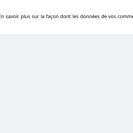
En savoir plus sur la façon dont les données de vos comm