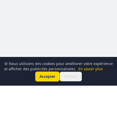
🍪 Nous utilisons des cookies pour améliorer votre expérience
et afficher des publicités personnalisées.
En savoir plus
Accepter
Refuser