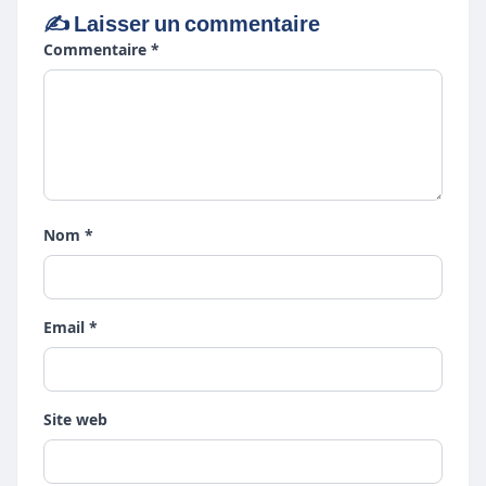
✍️ Laisser un commentaire
Commentaire *
Nom *
Email *
Site web