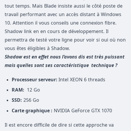
tout temps. Mais Blade insiste aussi le côté poste de
travail performant avec un accès distant à Windows
10. Attention il vous conseils une connexion fibre.
Shadow link en en cours de développement. Il
permettra de testé votre ligne pour voir si oui où non
vous êtes éligibles à Shadow.
Shadow est en effet nous l’avons dis est très puissant
mais quelles sont ses caractéristique technique ?
Processeur serveur:
Intel XEON 6 threads
RAM:
12 Go
SSD:
256 Go
Carte graphique :
NVIDIA GeForce GTX 1070
Il est encore difficile de dire si cette approche va