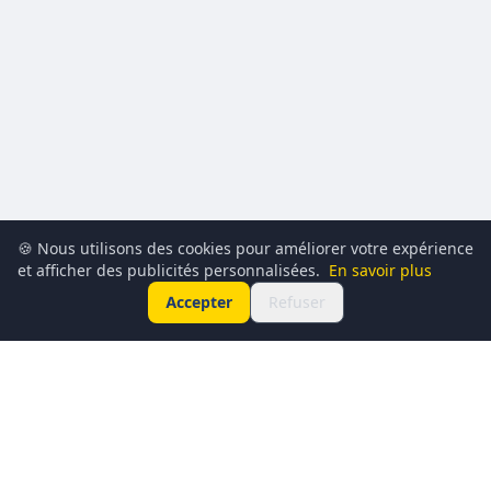
🍪 Nous utilisons des cookies pour améliorer votre expérience
et afficher des publicités personnalisées.
En savoir plus
Accepter
Refuser