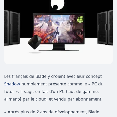
Les français de Blade y croient avec leur concept
Shadow
humblement présenté comme le « PC du
futur ». Il s’agit en fait d’un PC haut de gamme,
alimenté par le cloud, et vendu par abonnement.
« Après plus de 2 ans de développement, Blade