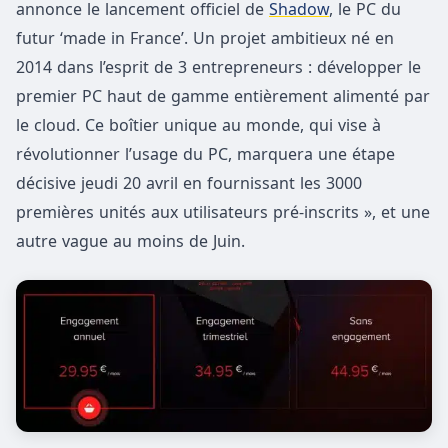
annonce le lancement officiel de
Shadow
, le PC du
futur ‘made in France’. Un projet ambitieux né en
2014 dans l’esprit de 3 entrepreneurs : développer le
premier PC haut de gamme entièrement alimenté par
le cloud. Ce boîtier unique au monde, qui vise à
révolutionner l’usage du PC, marquera une étape
décisive jeudi 20 avril en fournissant les 3000
premières unités aux utilisateurs pré-inscrits », et une
autre vague au moins de Juin.