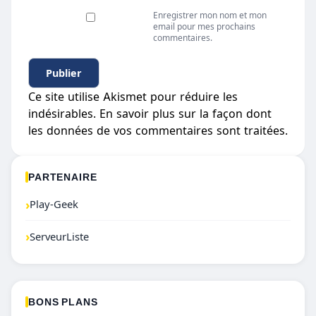
Enregistrer mon nom et mon
email pour mes prochains
commentaires.
Ce site utilise Akismet pour réduire les
indésirables.
En savoir plus sur la façon dont
les données de vos commentaires sont traitées
.
PARTENAIRE
›
Play-Geek
›
ServeurListe
BONS PLANS