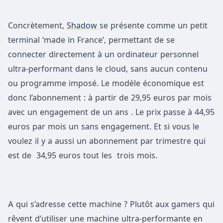
Concrètement,
Shadow
se présente comme un petit
terminal ‘made in France’, permettant de se
connecter directement à un ordinateur personnel
ultra-performant dans le cloud, sans aucun contenu
ou programme imposé. Le modèle économique est
donc l’abonnement : à partir de 29,95 euros par mois
avec un engagement de un ans . Le prix passe à 44,95
euros par mois un sans engagement. Et si vous le
voulez il y a aussi un abonnement par trimestre qui
est de 34,95 euros tout les trois mois.
A qui s’adresse cette machine ? Plutôt aux gamers qui
rêvent d’utiliser une machine ultra-performante en