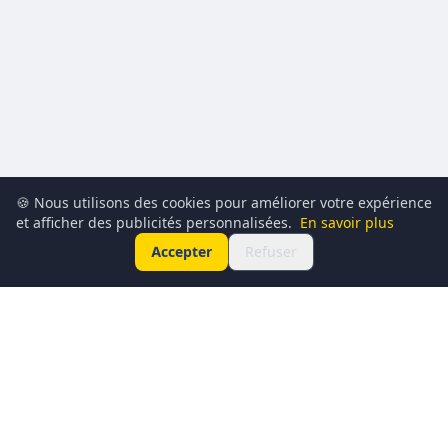
🍪 Nous utilisons des cookies pour améliorer votre expérience
et afficher des publicités personnalisées.
En savoir plus
Accepter
Refuser