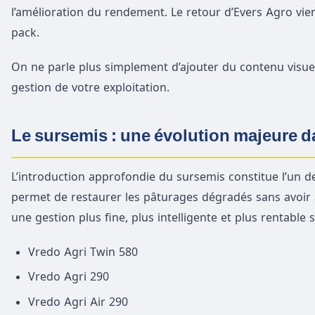
l’amélioration du rendement. Le retour d’Evers Agro vie
pack.
On ne parle plus simplement d’ajouter du contenu visue
gestion de votre exploitation.
Le sursemis : une évolution majeure da
L’introduction approfondie du sursemis constitue l’un de
permet de restaurer les pâturages dégradés sans avoir à
une gestion plus fine, plus intelligente et plus rentable 
Vredo Agri Twin 580
Vredo Agri 290
Vredo Agri Air 290