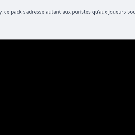
, ce pack s’adresse autant aux puristes qu’aux joueurs so