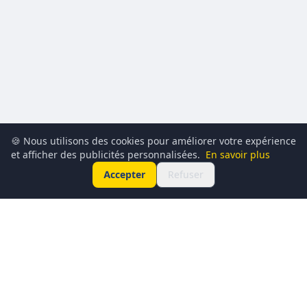
🍪 Nous utilisons des cookies pour améliorer votre expérience
et afficher des publicités personnalisées.
En savoir plus
Accepter
Refuser