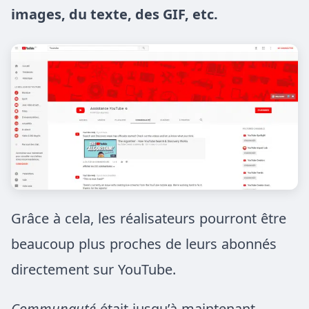
images, du texte, des GIF, etc.
Grâce à cela, les réalisateurs pourront être
beaucoup plus proches de leurs abonnés
directement sur YouTube.
Communauté
était
jusqu’à maintenant