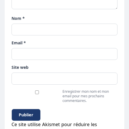
Nom *
Email *
Site web
Enregistrer mon nom et mon
email pour mes prochains
commentaires.
Ce site utilise Akismet pour réduire les