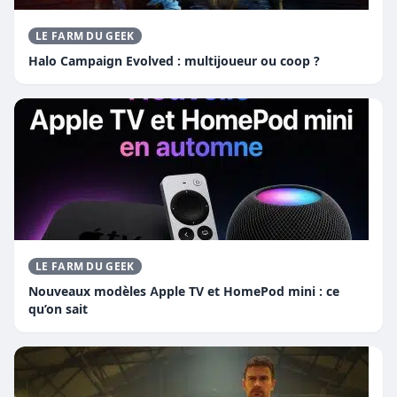
LE FARM DU GEEK
Halo Campaign Evolved : multijoueur ou coop ?
LE FARM DU GEEK
Nouveaux modèles Apple TV et HomePod mini : ce
qu’on sait