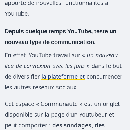
apporte de nouvelles fonctionnalités à
YouTube.
Depuis quelque temps YouTube, teste un
nouveau type de communication.
En effet, YouTube travail sur «
un nouveau
lieu de connexion avec les fans »
dans le but
de diversifier
la plateforme et
concurrencer
les autres réseaux sociaux.
Cet espace « Communauté » est un onglet
disponible sur la page d’un Youtubeur et
peut comporter :
des sondages, des