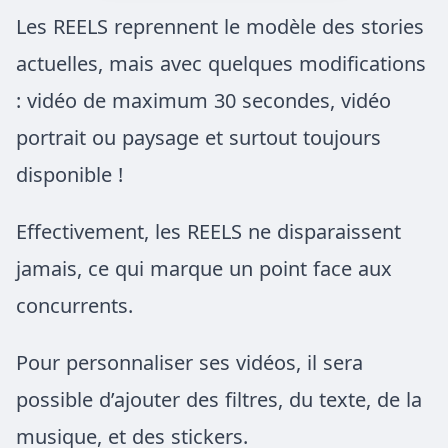
Les REELS reprennent le modèle des stories
actuelles, mais avec quelques modifications
: vidéo de maximum 30 secondes, vidéo
portrait ou paysage et surtout toujours
disponible !
Effectivement, les REELS ne disparaissent
jamais, ce qui marque un point face aux
concurrents.
Pour personnaliser ses vidéos, il sera
possible d’ajouter des filtres, du texte, de la
musique, et des stickers.