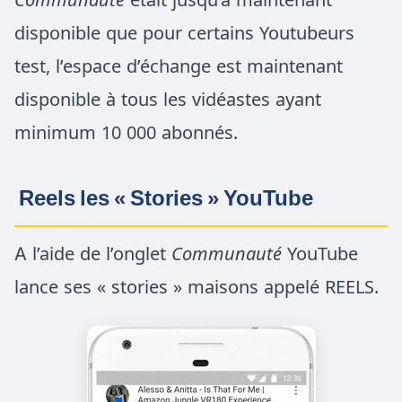
disponible que pour certains Youtubeurs
test, l’espace d’échange est maintenant
disponible à tous les vidéastes ayant
minimum 10 000 abonnés.
Reels les « Stories »
YouTube
A l’aide de l’onglet
Communauté
YouTube
lance ses « stories » maisons appelé REELS.