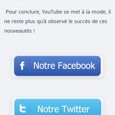
Pour conclure, YouTube se met à la mode, il
ne reste plus qu’à observé le succès de ces
nouveautés !