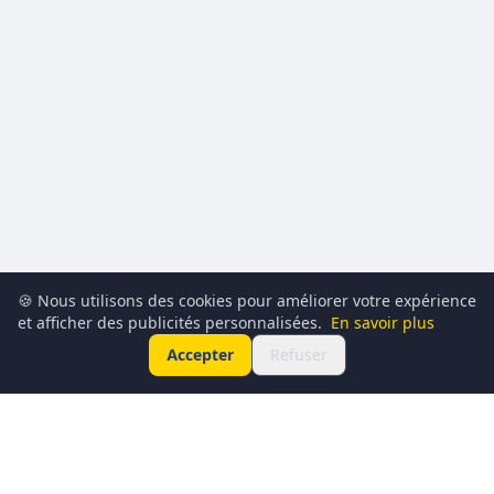
🍪 Nous utilisons des cookies pour améliorer votre expérience
et afficher des publicités personnalisées.
En savoir plus
Accepter
Refuser