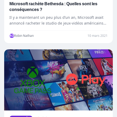
Microsoft rachète Bethesda : Quelles sont les
conséquences ?
Il y a maintenant un peu plus d’un an, Microsoft avait
annoncé racheter le studio de jeux-vidéos américains…
RO
Robin Nathan
10 mars 2021