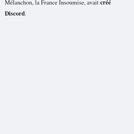
créé
Mélanchon, la France Insoumise, avait
Discord
.