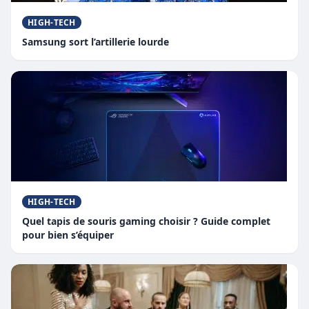
HIGH-TECH
Samsung sort l’artillerie lourde
HIGH-TECH
Quel tapis de souris gaming choisir ? Guide complet
pour bien s’équiper