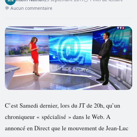
💬 Aucun commentaire
C’est Samedi dernier, lors du JT de 20h, qu’un
chroniqueur « spécialisé » dans le Web. A
annoncé en Direct que le mouvement de Jean-Luc