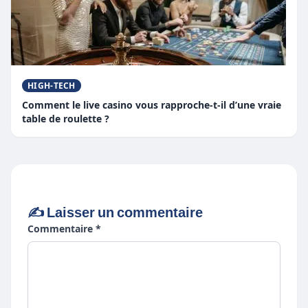
HIGH-TECH
Comment le live casino vous rapproche-t-il d’une vraie
table de roulette ?
✍️ Laisser un commentaire
Commentaire *