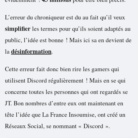
L’erreur du chroniqueur est du au fait qu’il veux
simplifier
les termes pour qu’ils soient adaptés au
public, l’idée est bonne ! Mais ici sa en devient de
désinformation
la
.
Cette erreur fait donc bien rire les gamers qui
utilisent Discord régulièrement ! Mais en se qui
concerne toutes les personnes qui ont regardés se
JT. Bon nombres d’entre eux ont maintenant en
tête l’idée que La France Insoumise, ont créé un
Réseaux Social, se nommant « Discord ».