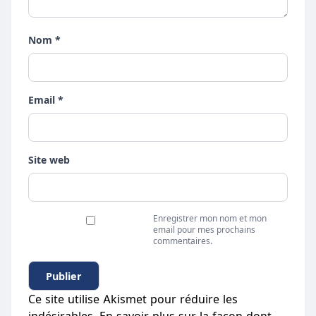
Nom *
Email *
Site web
Enregistrer mon nom et mon
email pour mes prochains
commentaires.
Ce site utilise Akismet pour réduire les