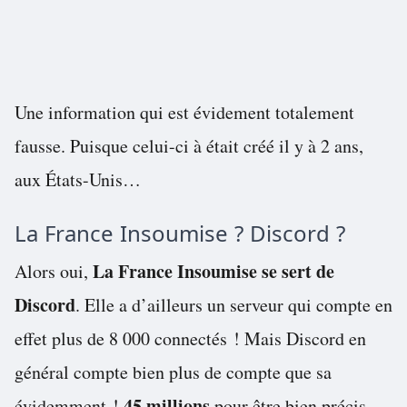
Une information qui est évidement totalement
fausse. Puisque celui-ci à était créé il y à 2 ans,
aux États-Unis…
La France Insoumise ? Discord ?
La France Insoumise se sert de
Alors oui,
Discord
. Elle a d’ailleurs un serveur qui compte en
effet plus de 8 000 connectés ! Mais Discord en
général compte bien plus de compte que sa
45 millions
évidemment !
pour être bien précis.