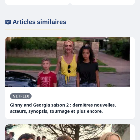
septembre 2021
juillet
📖 Articles similaires
NETFLIX
Ginny and Georgia saison 2 : dernières nouvelles,
acteurs, synopsis, tournage et plus encore.