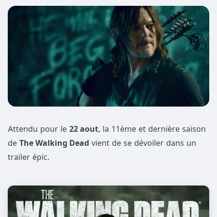
Attendu pour le
22 aout
, la 11ème et dernière saison
de
The Walking Dead
vient de se dévoiler dans un
trailer épic.