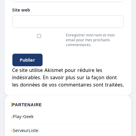
Site web
Enregistrer mon nom et mon
email pour mes prochains
commentaires.
Ce site utilise Akismet pour réduire les
indésirables.
En savoir plus sur la façon dont
les données de vos commentaires sont traitées
.
PARTENAIRE
›
Play-Geek
›
ServeurListe