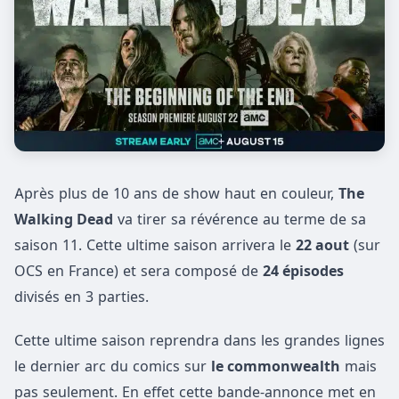
Après plus de 10 ans de show haut en couleur,
The
Walking Dead
va tirer sa révérence au terme de sa
saison 11. Cette ultime saison arrivera le
22 aout
(sur
OCS en France) et sera composé de
24 épisodes
divisés en 3 parties.
Cette ultime saison reprendra dans les grandes lignes
le dernier arc du comics sur
le commonwealth
mais
pas seulement. En effet cette bande-annonce met en