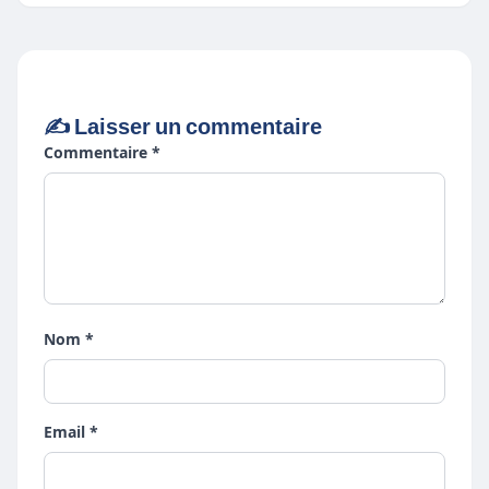
✍️ Laisser un commentaire
Commentaire *
Nom *
Email *