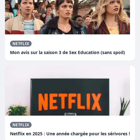
NETFLIX
Mon avis sur la saison 3 de Sex Education (sans spoil)
NETFLIX
Netflix en 2025 : Une année chargée pour les sérivores !