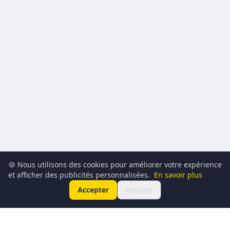
🍪 Nous utilisons des cookies pour améliorer votre expérience
et afficher des publicités personnalisées.
En savoir plus
Accepter
Refuser