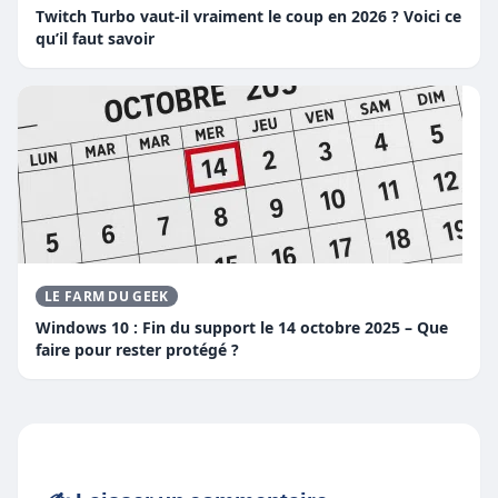
Twitch Turbo vaut-il vraiment le coup en 2026 ? Voici ce
qu’il faut savoir
LE FARM DU GEEK
Windows 10 : Fin du support le 14 octobre 2025 – Que
faire pour rester protégé ?