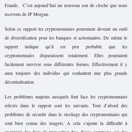
Fraude. C’est aujourd’hui un nouveau son de cloche que nous
recevons de JP Morgan.
Selon ce rapport les cryptomonnaies pourraient devenir un outil
de diversification pour les banques et actionnaires. De même le
rapport indique qu’i
l est peu probable que les
cryptomonnaies disparaissent totalement.
Elles pourraient
facilement survivre sous différentes formes. Effectivement il y
aura toujours des individus qui souhaitent une plus grande
décentralisation.
Les problèmes majeurs auxquels font face les cryptomonnaies
relevés dans le rapport sont les suivants. Tout d’abord des
problèmes de sécurité dans le stockage des cryptomonnaies qui
sont bien connu des usagers. A cela s’ajoute la difficulté à
maintenir des frais de transaction bas. Nous comptons sur des