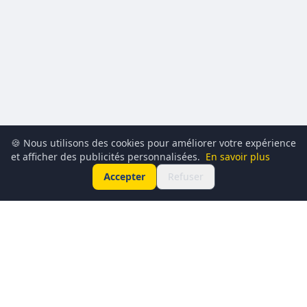
🍪 Nous utilisons des cookies pour améliorer votre expérience
et afficher des publicités personnalisées.
En savoir plus
Accepter
Refuser