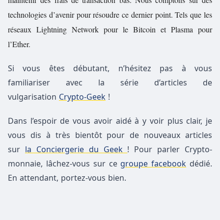
technologies d’avenir pour résoudre ce dernier point. Tels que les
réseaux Lightning Network pour le Bitcoin et Plasma pour
l’Ether.
Si vous êtes débutant, n’hésitez pas à vous
familiariser avec la série d’articles de
vulgarisation
Crypto-Geek
!
Dans l’espoir de vous avoir aidé à y voir plus clair, je
vous dis à très bientôt pour de nouveaux articles
sur
la Conciergerie du Geek
! Pour parler Crypto-
monnaie, lâchez-vous sur ce
groupe facebook
dédié.
En attendant, portez-vous bien.