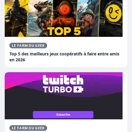
LE FARM DU GEEK
Top 5 des meilleurs jeux coopératifs à faire entre amis
en 2026
LE FARM DU GEEK