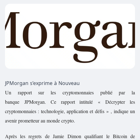
JPMorgan s’exprime à Nouveau
Un rapport sur les cryptomonnaies publié par la
banque JPMorgan. Ce rapport intitulé « Décrypter les
cryptomonnaies : technologie, application et défis » ,
indique un
avenir prometteur au monde crypto.
Après les regrets de
Jamie Dimon
qualifiant le Bitcoin de