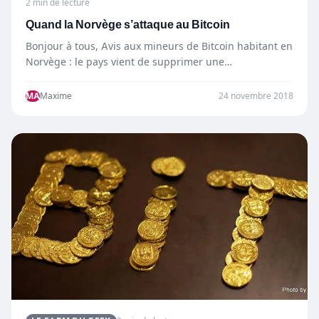
2 min de lecture
Quand la Norvège s’attaque au Bitcoin
Bonjour à tous, Avis aux mineurs de Bitcoin habitant en
Norvège : le pays vient de supprimer une…
MA
Maxime
24 novembre 2018