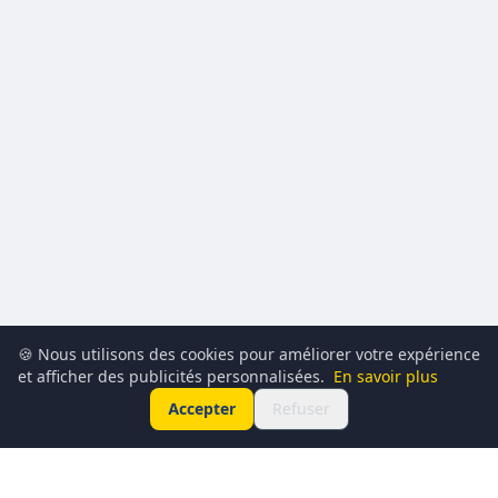
🍪 Nous utilisons des cookies pour améliorer votre expérience
et afficher des publicités personnalisées.
En savoir plus
Accepter
Refuser