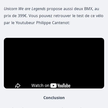
Unicorn We are Legends
propose aussi deux BMX, au
prix de 399€. Vous pouvez retrouver le test de ce vélo
par le Youtubeur Philippe Cantenot:
Conclusion