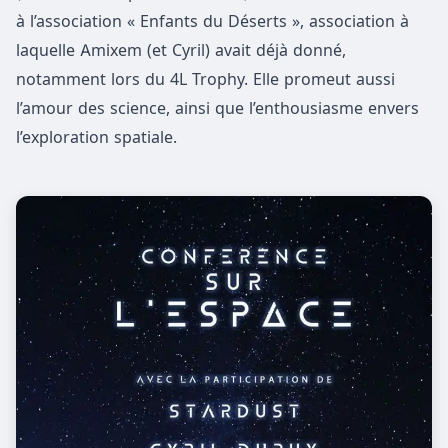
à l’association « Enfants du Déserts », association à
laquelle Amixem (et Cyril) avait déjà donné,
notamment lors du 4L Trophy. Elle promeut aussi
l’amour des science, ainsi que l’enthousiasme envers
l’exploration spatiale.