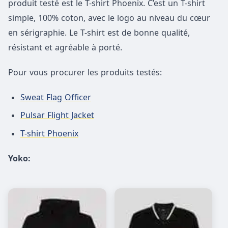
produit testé est le T-shirt Phoenix. C’est un T-shirt
simple, 100% coton, avec le logo au niveau du cœur
en sérigraphie. Le T-shirt est de bonne qualité,
résistant et agréable à porté.
Pour vous procurer les produits testés:
Sweat Flag Officer
Pulsar Flight Jacket
T-shirt Phoenix
Yoko: