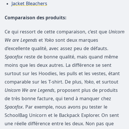
Jacket Bleachers
Comparaison des produits:
Ce qui ressort de cette comparaison, c’est que
Unicorn
We are Legends
et
Yoko
sont deux marques
d’excellente qualité, avec assez peu de défauts.
Spacefox
reste de bonne qualité, mais quand même
moins que les deux autres. La différence se sent
surtout sur les Hoodies, les pulls et les vestes, étant
comparable sur les T-shirt. De plus,
Yoko
, et surtout
Unicorn We are Legends
, proposent plus de produits
de très bonne facture, qui tend à manquer chez
Spacefox
. Par exemple, nous avons pu tester le
SchoolBag Unicorn et le Backpack Explorer. On sent
une réelle différence entre les deux. Non pas que