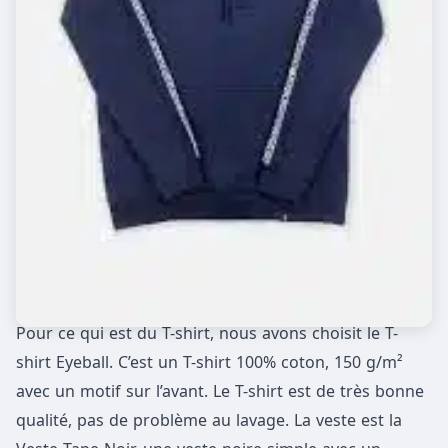
Pour ce qui est du T-shirt, nous avons choisit le T-
shirt Eyeball. C’est un T-shirt 100% coton, 150 g/m²
avec un motif sur l’avant. Le T-shirt est de très bonne
qualité, pas de problème au lavage. La veste est la