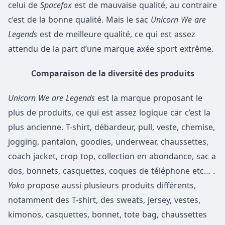
celui de
Spacefox
est de mauvaise qualité, au contraire
c’est de la bonne qualité. Mais le sac
Unicorn We are
Legends
est de meilleure qualité, ce qui est assez
attendu de la part d’une marque axée sport extrême.
Comparaison de la diversité des produits
Unicorn We are Legends
est la marque proposant le
plus de produits, ce qui est assez logique car c’est la
plus ancienne. T-shirt, débardeur, pull, veste, chemise,
jogging, pantalon, goodies, underwear, chaussettes,
coach jacket, crop top, collection en abondance, sac a
dos, bonnets, casquettes, coques de téléphone etc… .
Yoko
propose aussi plusieurs produits différents,
notamment des T-shirt, des sweats, jersey, vestes,
kimonos, casquettes, bonnet, tote bag, chaussettes