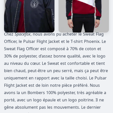
Chez
Spacefox
, nous avons pu acheter le Sweat Flag
Officer, le Pulsar Flight Jacket et le T-shirt Phoenix. Le
Sweat Flag Officer est composé à 70% de coton et
30% de polyester, d’assez bonne qualité, avec le logo
au niveau du cœur. Le Sweat est confortable et tient
bien chaud, peut-être un peu serré, mais ça peut être
uniquement en rapport avec la taille choisi. Le Pulsar
Flight Jacket est de loin notre pièce préféré. Nous
avons la un Bombers 100% polyester, très agréable a
porté, avec un logo épaule et un logo poitrine. Il ne
gêne absolument pas les mouvements. Le dernier