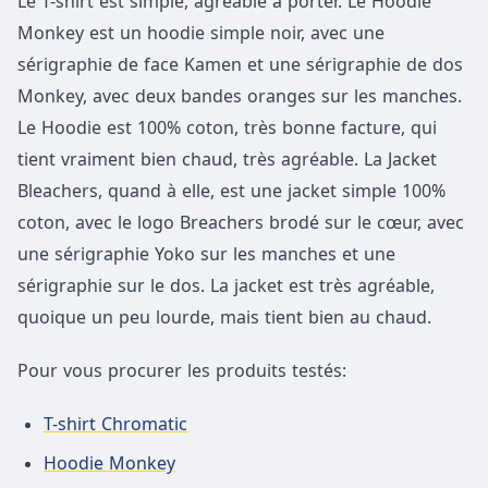
Le T-shirt est simple, agréable à porter. Le Hoodie
Monkey est un hoodie simple noir, avec une
sérigraphie de face Kamen et une sérigraphie de dos
Monkey, avec deux bandes oranges sur les manches.
Le Hoodie est 100% coton, très bonne facture, qui
tient vraiment bien chaud, très agréable. La Jacket
Bleachers, quand à elle, est une jacket simple 100%
coton, avec le logo Breachers brodé sur le cœur, avec
une sérigraphie Yoko sur les manches et une
sérigraphie sur le dos. La jacket est très agréable,
quoique un peu lourde, mais tient bien au chaud.
Pour vous procurer les produits testés:
T-shirt Chromatic
Hoodie Monkey