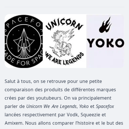
Salut à tous, on se retrouve pour une petite
comparaison des produits de différentes marques
crées par des youtubeurs. On va principalement
parler de
Unicorn We Are Legends
,
Yoko
et
Spacefox
lancées respectivement par Vodk, Squeezie et
Amixem. Nous allons comparer l’histoire et le but des