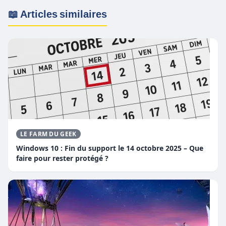
📖 Articles similaires
LE FARM DU GEEK
Windows 10 : Fin du support le 14 octobre 2025 – Que
faire pour rester protégé ?