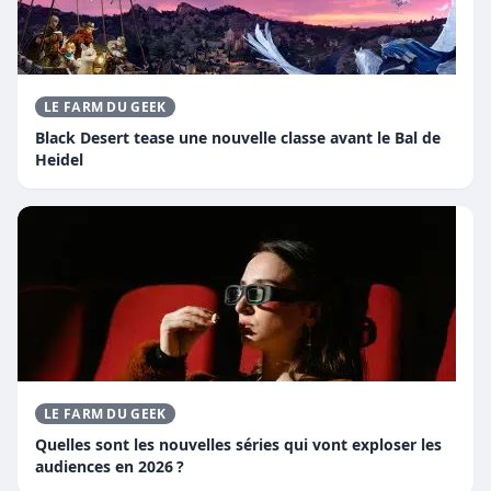
LE FARM DU GEEK
Black Desert tease une nouvelle classe avant le Bal de
Heidel
LE FARM DU GEEK
Quelles sont les nouvelles séries qui vont exploser les
audiences en 2026 ?