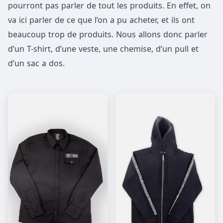
pourront pas parler de tout les produits. En effet, on
va ici parler de ce que l’on a pu acheter, et ils ont
beaucoup trop de produits. Nous allons donc parler
d’un T-shirt, d’une veste, une chemise, d’un pull et
d’un sac a dos.