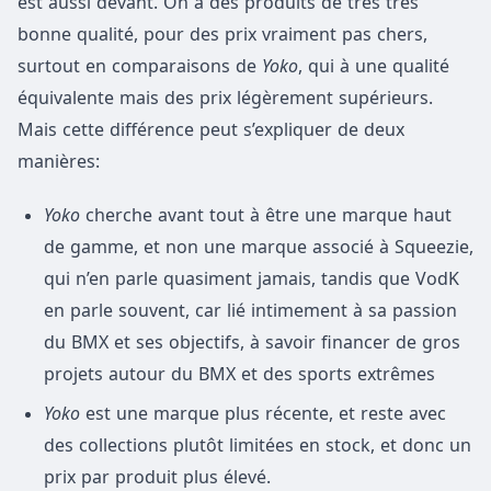
est aussi devant. On a des produits de très très
bonne qualité, pour des prix vraiment pas chers,
surtout en comparaisons de
Yoko
, qui à une qualité
équivalente mais des prix légèrement supérieurs.
Mais cette différence peut s’expliquer de deux
manières:
Yoko
cherche avant tout à être une marque haut
de gamme, et non une marque associé à Squeezie,
qui n’en parle quasiment jamais, tandis que VodK
en parle souvent, car lié intimement à sa passion
du BMX et ses objectifs, à savoir financer de gros
projets autour du BMX et des sports extrêmes
Yoko
est une marque plus récente, et reste avec
des collections plutôt limitées en stock, et donc un
prix par produit plus élevé.