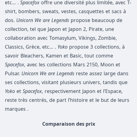
etc… .
Spacefox
offre une diversité plus limitée, avec T-
shirt, bombers, sweats, vestes, casquettes et sacs à
dos.
Unicorn We are Legends
propose beaucoup de
collection, tel que Japon et Japon 2, Pirate, une
collaboration avec Tomasylum, Vikings, Zombie,
Classics, Grèce, etc… .
Yoko
propose 3 collections, à
savoir Bleachers, Kamen et Basic, tout comme
Spacefox
, avec les collections Mars 2150, Moon et
Pulsar.
Unicorn We are Legends
reste assez large dans
ses collections, visitant plusieurs univers, tandis que
Yoko
et
Spacefox
, respectivement Japon et l’Espace,
reste très centrés, de part l’histoire et le but de leurs
marques .
Comparaison des prix