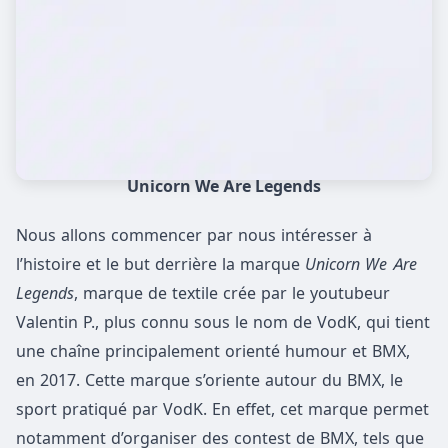
Unicorn We Are Legends
Nous allons commencer par nous intéresser à
l’histoire et le but derrière la marque
Unicorn We Are
Legends
, marque de textile crée par le youtubeur
Valentin P., plus connu sous le nom de VodK, qui tient
une chaîne principalement orienté humour et BMX,
en 2017. Cette marque s’oriente autour du BMX, le
sport pratiqué par VodK. En effet, cet marque permet
notamment d’organiser des contest de BMX, tels que