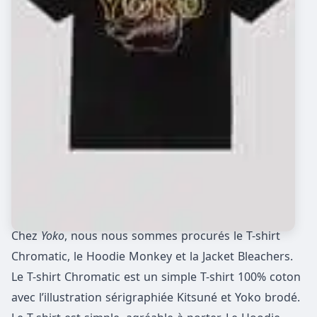
Chez
Yoko
, nous nous sommes procurés le T-shirt
Chromatic, le Hoodie Monkey et la Jacket Bleachers.
Le T-shirt Chromatic est un simple T-shirt 100% coton
avec l’illustration sérigraphiée Kitsuné et Yoko brodé.