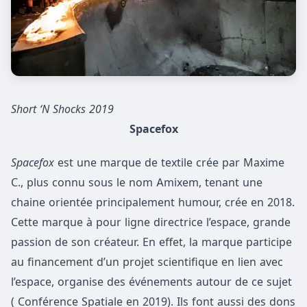
Short ‘N Shocks 2019
Spacefox
Spacefox
est une marque de textile crée par Maxime
C., plus connu sous le nom Amixem, tenant une
chaine orientée principalement humour, crée en 2018.
Cette marque à pour ligne directrice l’espace, grande
passion de son créateur. En effet, la marque participe
au financement d’un projet scientifique en lien avec
l’espace, organise des événements autour de ce sujet
( Conférence Spatiale en 2019). Ils font aussi des dons