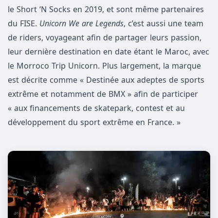
le Short ‘N Socks en 2019, et sont même partenaires
du FISE.
Unicorn We are Legends
, c’est aussi une team
de riders, voyageant afin de partager leurs passion,
leur dernière destination en date étant le Maroc, avec
le Morroco Trip Unicorn. Plus largement, la marque
est décrite comme « Destinée aux adeptes de sports
extrême et notamment de BMX » afin de participer
« aux financements de skatepark, contest et au
développement du sport extrême en France. »