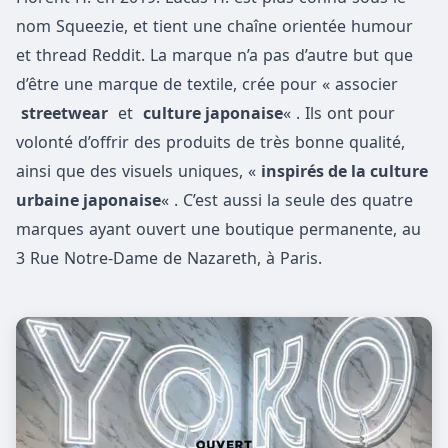
nom Squeezie, et tient une chaîne orientée humour
et thread Reddit. La marque n’a pas d’autre but que
d’être une marque de textile, crée pour « associer
streetwear
et
culture japonaise
« . Ils ont pour
volonté d’offrir des produits de très bonne qualité,
ainsi que des visuels uniques, «
inspirés de la culture
urbaine japonaise
« . C’est aussi la seule des quatre
marques ayant ouvert une boutique permanente, au
3 Rue Notre-Dame de Nazareth, à Paris.