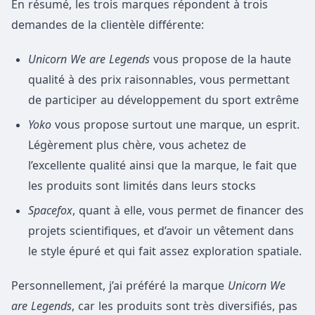
En résumé, les trois marques répondent à trois
demandes de la clientèle différente:
Unicorn We are Legends
vous propose de la haute
qualité à des prix raisonnables, vous permettant
de participer au développement du sport extrême
Yoko
vous propose surtout une marque, un esprit.
Légèrement plus chère, vous achetez de
l’excellente qualité ainsi que la marque, le fait que
les produits sont limités dans leurs stocks
Spacefox
, quant à elle, vous permet de financer des
projets scientifiques, et d’avoir un vêtement dans
le style épuré et qui fait assez exploration spatiale.
Personnellement, j’ai préféré la marque
Unicorn We
are Legends
, car les produits sont très diversifiés, pas