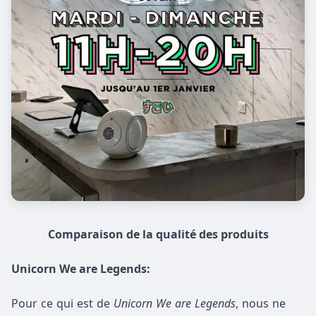
Comparaison de la qualité des produits
Unicorn We are Legends:
Pour ce qui est de
Unicorn We are Legends
, nous ne