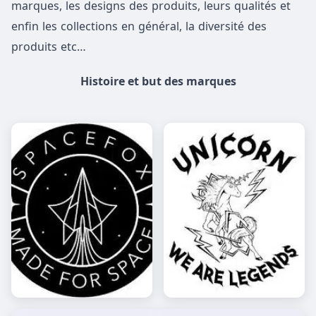
marques, les designs des produits, leurs qualités et
enfin les collections en général, la diversité des
produits etc…
Histoire et but des marques