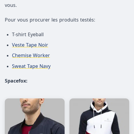
vous.
Pour vous procurer les produits testés:
T-shirt Eyeball
Veste Tape Noir
Chemise Worker
Sweat Tape Navy
Spacefox: