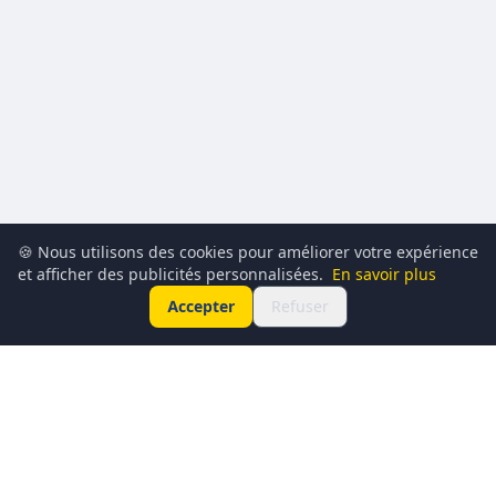
🍪 Nous utilisons des cookies pour améliorer votre expérience
et afficher des publicités personnalisées.
En savoir plus
Accepter
Refuser