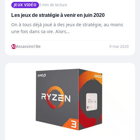
JEUX VIDÉO
3 min de lecture
Les jeux de stratégie à venir en juin 2020
On à tous déjà joué à des jeux de stratégie, au moins
une fois dans sa vie. Alors…
AS
Assassino1Be
9 mai 2020