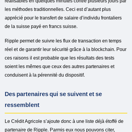
réalisables en quelques minutes contre plusieurs jours par
les méthodes traditionnelles. Ceci est d’autant plus
apprécié pour le transfert de salaire d’individu frontaliers
de la suisse payé en francs suisse.
Ripple permet de suivre les flux de transaction en temps
réel
et
de garantir leur sécurité grâce à la blockchain.
Pour
ces raisons il est probable que les résultats des tests
soient les mêmes que ceux des autres partenaires et
conduisent à la pérennité du dispositif.
Des partenaires qui se suivent et se
ressemblent
Le Crédit Agricole s’ajoute donc à une liste déjà étoffé de
partenaire de Ripple. Parmis eux nous pouvons citer
,