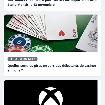
Stella Montis le 13 novembre
LE FARM DU GEEK
Quelles sont les pires erreurs des débutants de casinos
en ligne ?