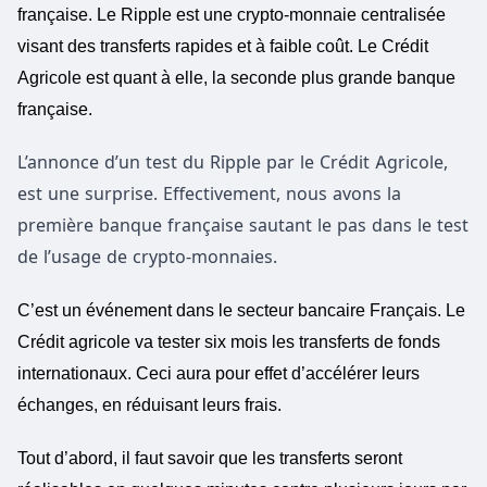
française.
Le Ripple est une crypto-monnaie centralisée
visant des transferts rapides et à faible coût. Le Crédit
Agricole est quant à elle, la seconde plus grande banque
française.
L’annonce d’un test du Ripple par le Crédit Agricole,
est une surprise. Effectivement, nous avons la
première banque française sautant le pas dans le test
de l’usage de crypto-monnaies.
C’est un événement dans le secteur bancaire Français. Le
Crédit agricole va tester six mois les transferts de fonds
internationaux. Ceci aura pour effet d’accélérer leurs
échanges, en réduisant leurs frais.
Tout d’abord, il faut savoir que les transferts seront