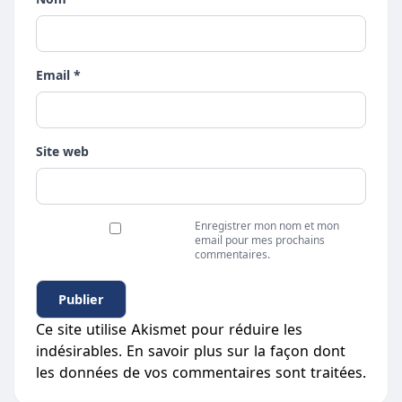
Email *
Site web
Enregistrer mon nom et mon
email pour mes prochains
commentaires.
Ce site utilise Akismet pour réduire les
indésirables.
En savoir plus sur la façon dont
les données de vos commentaires sont traitées
.