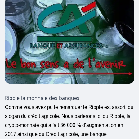
Ripple la monnaie des banques
Comme vous avez pu le remarquer le Ripple est assorti du
slogan du crédit agricole. Nous parlerons ici du Ripple, la
crypto-monnaie qui a fait 36 000 % d’augmentation en
2017 ainsi que du Crédit agricole, une banque