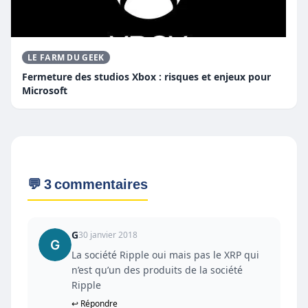
LE FARM DU GEEK
Fermeture des studios Xbox : risques et enjeux pour
Microsoft
💬 3 commentaires
G
30 janvier 2018
La société Ripple oui mais pas le XRP qui
n’est qu’un des produits de la société
Ripple
↩ Répondre