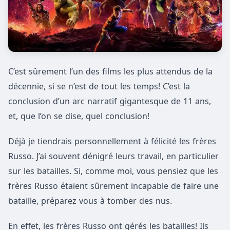
C’est sûrement l’un des films les plus attendus de la
décennie, si se n’est de tout les temps! C’est la
conclusion d’un arc narratif gigantesque de 11 ans,
et, que l’on se dise, quel conclusion!
Déjà je tiendrais personnellement à félicité les frères
Russo. J’ai souvent dénigré leurs travail, en particulier
sur les batailles. Si, comme moi, vous pensiez que les
frères Russo étaient sûrement incapable de faire une
bataille, préparez vous à tomber des nus.
En effet, les frères Russo ont gérés les batailles! Ils