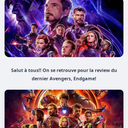
Salut à tous!! On se retrouve pour la review du
dernier Avengers, Endgame!