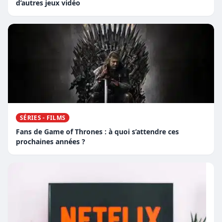
d’autres jeux vidéo
SÉRIES - FILMS
Fans de Game of Thrones : à quoi s’attendre ces
prochaines années ?