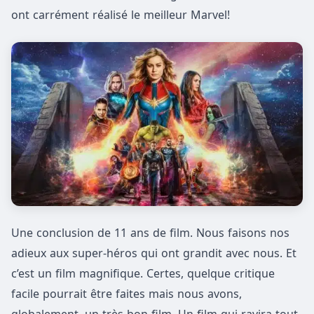
ont carrément réalisé le meilleur Marvel!
Une conclusion de 11 ans de film. Nous faisons nos
adieux aux super-héros qui ont grandit avec nous. Et
c’est un film magnifique. Certes, quelque critique
facile pourrait être faites mais nous avons,