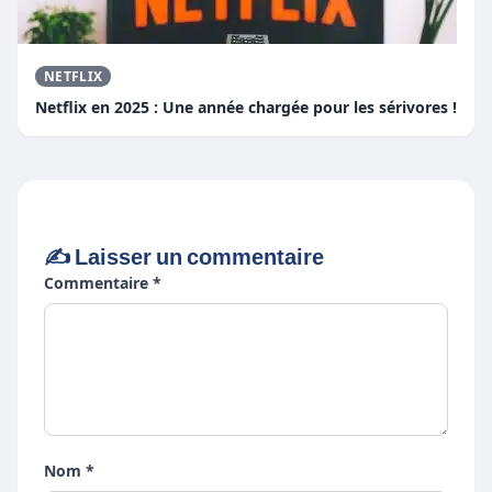
NETFLIX
Netflix en 2025 : Une année chargée pour les sérivores !
✍️ Laisser un commentaire
Commentaire *
Nom *