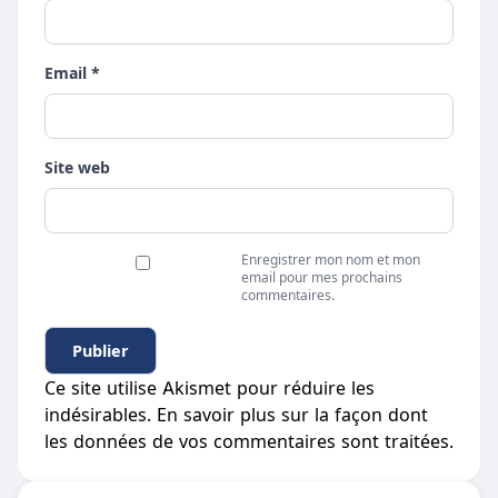
Email *
Site web
Enregistrer mon nom et mon
email pour mes prochains
commentaires.
Ce site utilise Akismet pour réduire les
indésirables.
En savoir plus sur la façon dont
les données de vos commentaires sont traitées
.