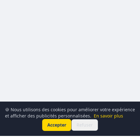
🍪 Nous utilisons des cookies pour améliorer votre expérience
et afficher des publicités personnalisées.
En savoir plus
Accepter
Refuser