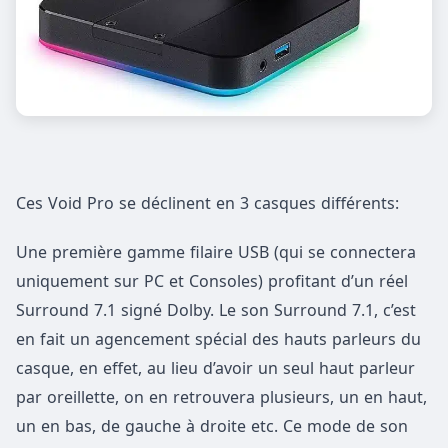
Ces Void Pro se déclinent en 3 casques différents:
Une première gamme filaire USB (qui se connectera
uniquement sur PC et Consoles) profitant d’un réel
Surround 7.1 signé Dolby. Le son Surround 7.1, c’est
en fait un agencement spécial des hauts parleurs du
casque, en effet, au lieu d’avoir un seul haut parleur
par oreillette, on en retrouvera plusieurs, un en haut,
un en bas, de gauche à droite etc. Ce mode de son