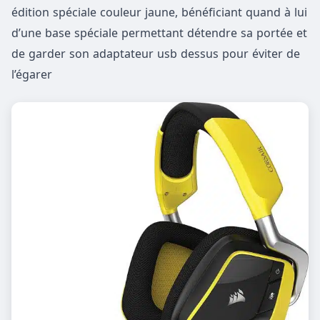
édition spéciale couleur jaune, bénéficiant quand à lui
d’une base spéciale permettant détendre sa portée et
de garder son adaptateur usb dessus pour éviter de
l’égarer