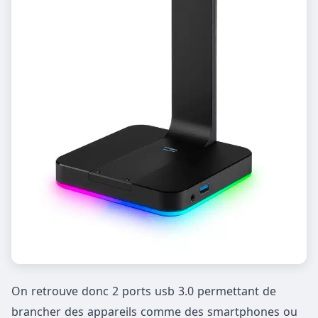
On retrouve donc 2 ports usb 3.0 permettant de
brancher des appareils comme des smartphones ou