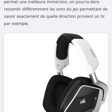
permet une meilleure immersion, on pourra donc
ressentir différemment les sons du jeu permettant de
savoir exactement de quelle direction provient un tir
par exemple.