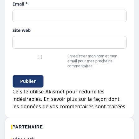
Email *
Site web
Enregistrer mon nom et mon
email pour mes prochains
commentaires.
Ce site utilise Akismet pour réduire les
indésirables.
En savoir plus sur la façon dont
les données de vos commentaires sont traitées
.
PARTENAIRE