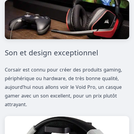
Son et design exceptionnel
Corsair est connu pour créer des produits gaming,
périphérique ou hardware, de très bonne qualité,
aujourd’hui nous allons voir le Void Pro, un casque
gamer avec un son excellent, pour un prix plutôt
attrayant.