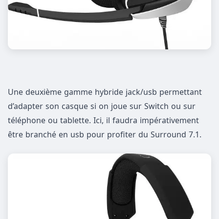
Une deuxième gamme hybride jack/usb permettant
d’adapter son casque si on joue sur Switch ou sur
téléphone ou tablette. Ici, il faudra impérativement
être branché en usb pour profiter du Surround 7.1.