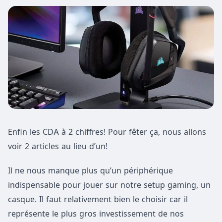
Enfin les CDA à 2 chiffres! Pour fêter ça, nous allons
voir 2 articles au lieu d’un!
Il ne nous manque plus qu’un périphérique
indispensable pour jouer sur notre setup gaming, un
casque. Il faut relativement bien le choisir car il
représente le plus gros investissement de nos