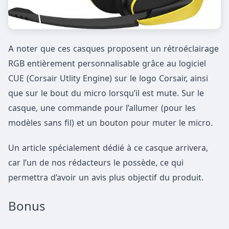
A noter que ces casques proposent un rétroéclairage
RGB entièrement personnalisable grâce au logiciel
CUE (Corsair Utlity Engine) sur le logo Corsair, ainsi
que sur le bout du micro lorsqu’il est mute. Sur le
casque, une commande pour l’allumer (pour les
modèles sans fil) et un bouton pour muter le micro.
Un article spécialement dédié à ce casque arrivera,
car l’un de nos rédacteurs le possède, ce qui
permettra d’avoir un avis plus objectif du produit.
Bonus