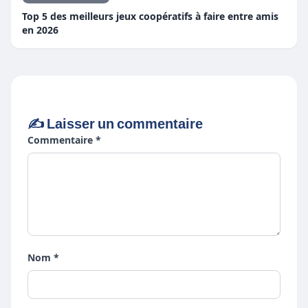
Top 5 des meilleurs jeux coopératifs à faire entre amis
en 2026
✍️ Laisser un commentaire
Commentaire *
Nom *