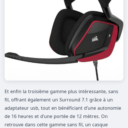
Et enfin la troisième gamme plus intéressante, sans
fil, offrant également un Surround 7.1 grâce à un
adaptateur usb, tout en bénéficiant d’une autonomie
de 16 heures et d’une portée de 12 mètres. On
retrouve dans cette gamme sans fil, un casque