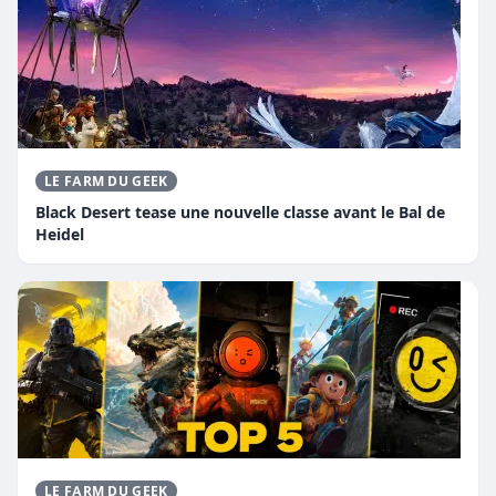
LE FARM DU GEEK
Black Desert tease une nouvelle classe avant le Bal de
Heidel
LE FARM DU GEEK