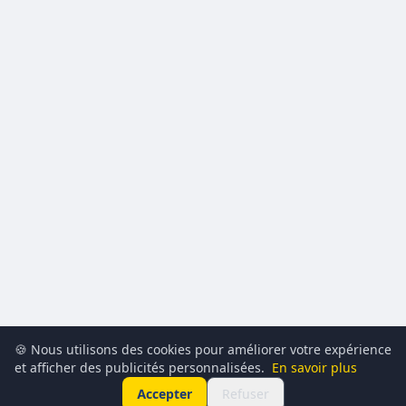
🍪 Nous utilisons des cookies pour améliorer votre expérience
et afficher des publicités personnalisées.
En savoir plus
Accepter
Refuser