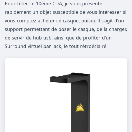
Pour fêter ce 10ème CDA, je vous présente
rapidement un objet susceptible de vous intéresser si
vous comptez acheter ce casque, puisqu’il s’agit d’un
support permettant de poser le casque, de la charger,
de servir de hub usb, ainsi que de profiter d’un
Surround virtuel par jack, le tout rétroéclairé!