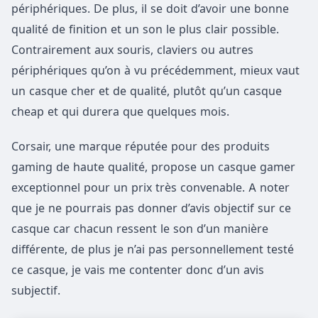
périphériques. De plus, il se doit d’avoir une bonne
qualité de finition et un son le plus clair possible.
Contrairement aux souris, claviers ou autres
périphériques qu’on à vu précédemment, mieux vaut
un casque cher et de qualité, plutôt qu’un casque
cheap et qui durera que quelques mois.
Corsair, une marque réputée pour des produits
gaming de haute qualité, propose un casque gamer
exceptionnel pour un prix très convenable. A noter
que je ne pourrais pas donner d’avis objectif sur ce
casque car chacun ressent le son d’un manière
différente, de plus je n’ai pas personnellement testé
ce casque, je vais me contenter donc d’un avis
subjectif.