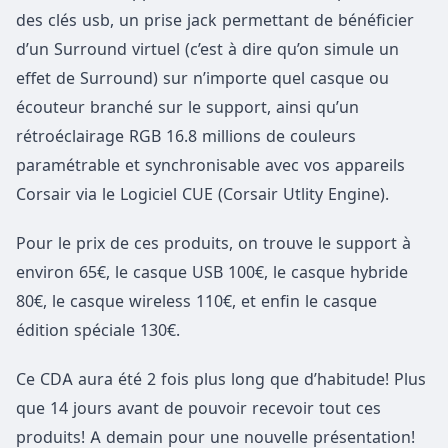
des clés usb, un prise jack permettant de bénéficier
d’un Surround virtuel (c’est à dire qu’on simule un
effet de Surround) sur n’importe quel casque ou
écouteur branché sur le support, ainsi qu’un
rétroéclairage RGB 16.8 millions de couleurs
paramétrable et synchronisable avec vos appareils
Corsair via le Logiciel CUE (Corsair Utlity Engine).
Pour le prix de ces produits, on trouve le support à
environ 65€, le casque USB 100€, le casque hybride
80€, le casque wireless 110€, et enfin le casque
édition spéciale 130€.
Ce CDA aura été 2 fois plus long que d’habitude! Plus
que 14 jours avant de pouvoir recevoir tout ces
produits! A demain pour une nouvelle présentation!