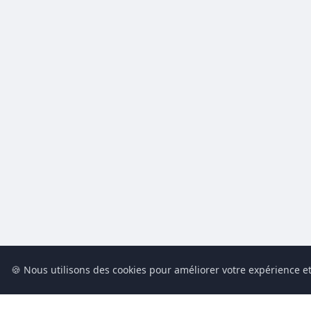
🍪 Nous utilisons des cookies pour améliorer votre expérience et