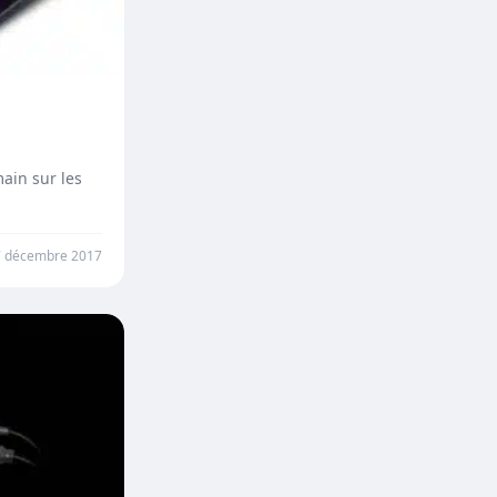
ain sur les
7 décembre 2017