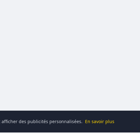
 afficher des publicités personnalisées.
En savoir plus