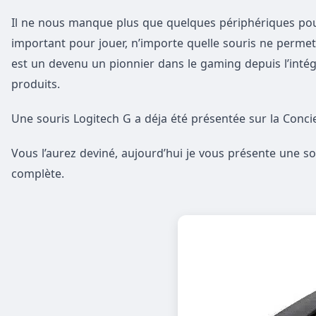
Il ne nous manque plus que quelques périphériques pour
important pour jouer, n’importe quelle souris ne permett
est un devenu un pionnier dans le gaming depuis l’intég
produits.
Une souris Logitech G a déja été présentée sur la Conci
Vous l’aurez deviné, aujourd’hui je vous présente une sou
complète.