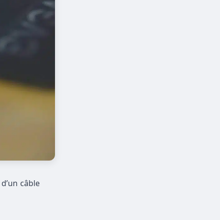
 d’un câble