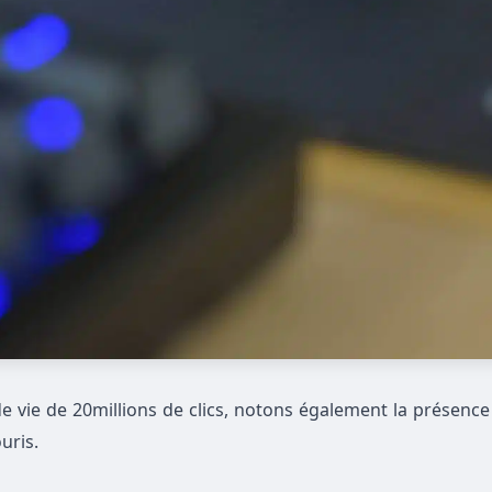
de vie de 20millions de clics, notons également la présence
uris.