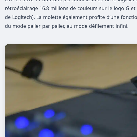
rétroéclairage 16.8 millions de couleurs sur le logo G et
de Logitech). La molette également profite d’une foncti
du mode palier par palier, au mode défilement infini.