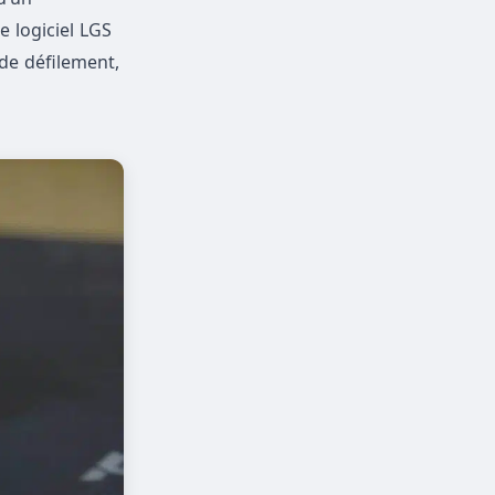
e logiciel LGS
de défilement,