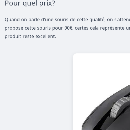
Pour quel prix?
Quand on parle d’une souris de cette qualité, on s’attend
propose cette souris pour 90€, certes cela représente u
produit reste excellent.