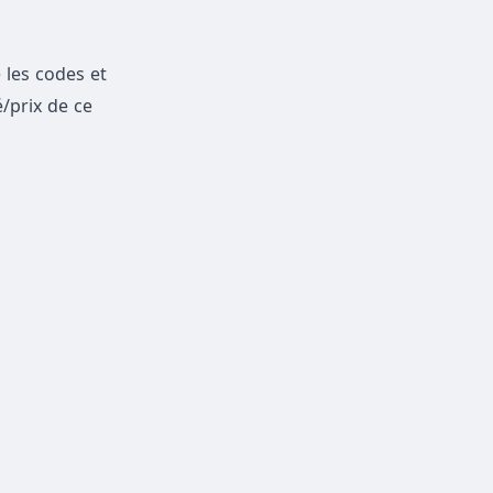
 les codes et
/prix de ce