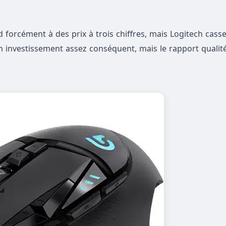
 forcément à des prix à trois chiffres, mais Logitech casse
n investissement assez conséquent, mais le rapport qualité