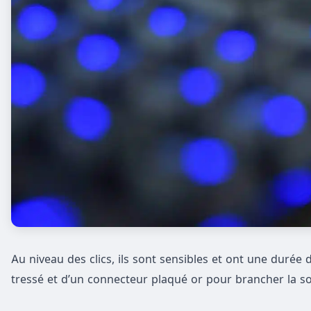
Au niveau des clics, ils sont sensibles et ont une durée 
tressé et d’un connecteur plaqué or pour brancher la so