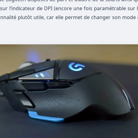
 sur l’indicateur de DPI (encore une fois paramétrable sur l
onnalité plutôt utile, car elle permet de changer son mode 