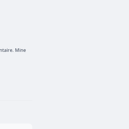
taire. Mine