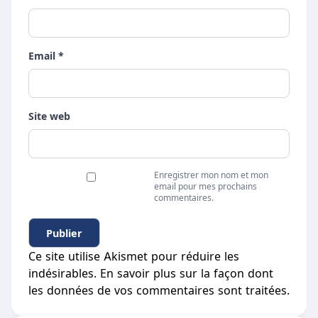
Email *
Site web
Enregistrer mon nom et mon
email pour mes prochains
commentaires.
Ce site utilise Akismet pour réduire les
indésirables.
En savoir plus sur la façon dont
les données de vos commentaires sont traitées
.