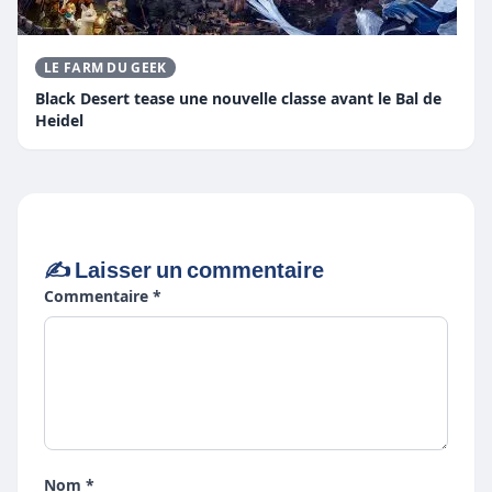
LE FARM DU GEEK
Black Desert tease une nouvelle classe avant le Bal de
Heidel
✍️ Laisser un commentaire
Commentaire *
Nom *