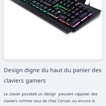
Design digne du haut du panier des
claviers gamers
Le clavier possède un design pouvant rappeler des
claviers comme ceux de chez Corsair, ou encore la