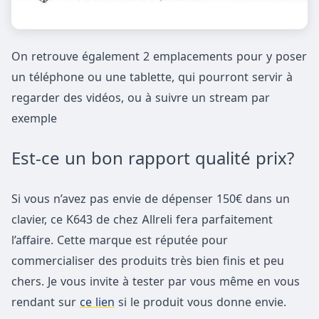
On retrouve également 2 emplacements pour y poser
un téléphone ou une tablette, qui pourront servir à
regarder des vidéos, ou à suivre un stream par
exemple
Est-ce un bon rapport qualité prix?
Si vous n’avez pas envie de dépenser 150€ dans un
clavier, ce K643 de chez Allreli fera parfaitement
l’affaire. Cette marque est réputée pour
commercialiser des produits très bien finis et peu
chers. Je vous invite à tester par vous même en vous
rendant sur
ce lien
si le produit vous donne envie.