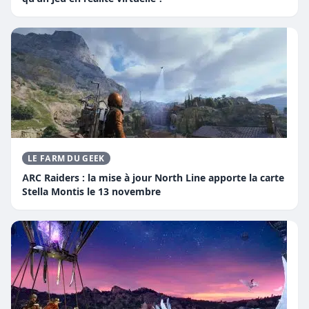
LE FARM DU GEEK
ARC Raiders : la mise à jour North Line apporte la carte
Stella Montis le 13 novembre