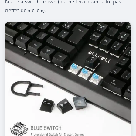
l’autre à switch brown (qui ne fera quant à lui pas
d’effet de « clic »).