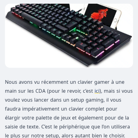
Nous avons vu récemment un clavier gamer à une
main sur les CDA (pour le revoir, c’est
ici
), mais si vous
voulez vous lancer dans un setup gaming, il vous
faudra impérativement un clavier complet pour
élargir votre palette de jeux et également pour de la
saisie de texte. C’est le périphérique que l’on utilisera
le plus sur notre setup, alors autant bien le choisir.