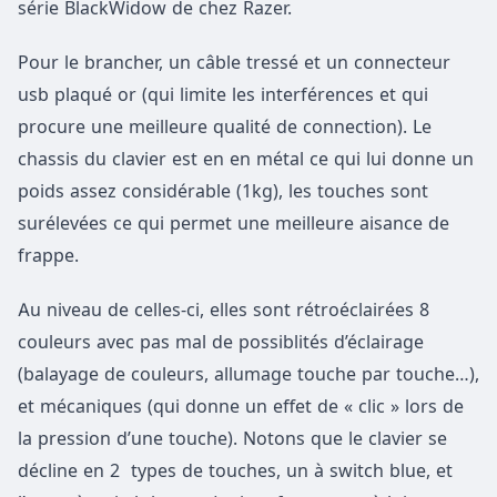
série BlackWidow de chez Razer.
Pour le brancher, un câble tressé et un connecteur
usb plaqué or (qui limite les interférences et qui
procure une meilleure qualité de connection). Le
chassis du clavier est en en métal ce qui lui donne un
poids assez considérable (1kg), les touches sont
surélevées ce qui permet une meilleure aisance de
frappe.
Au niveau de celles-ci, elles sont rétroéclairées 8
couleurs avec pas mal de possiblités d’éclairage
(balayage de couleurs, allumage touche par touche…),
et mécaniques (qui donne un effet de « clic » lors de
la pression d’une touche). Notons que le clavier se
décline en 2 types de touches, un à switch blue, et