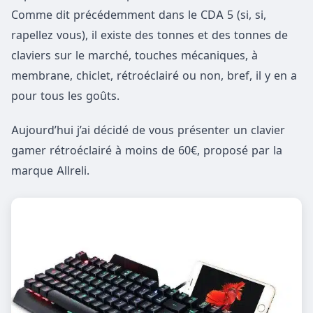
Comme dit précédemment dans le CDA 5 (si, si,
rapellez vous), il existe des tonnes et des tonnes de
claviers sur le marché, touches mécaniques, à
membrane, chiclet, rétroéclairé ou non, bref, il y en a
pour tous les goûts.
Aujourd’hui j’ai décidé de vous présenter un clavier
gamer rétroéclairé à moins de 60€, proposé par la
marque Allreli.