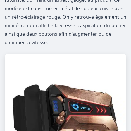
modèle est constitué en métal de couleur cuivre avec
un rétro-éclairage rouge. On y retrouve également un
mini-écran qui affiche la vitesse d’aspiration du boitier
ainsi que deux boutons afin d’augmenter ou de
diminuer la vitesse.