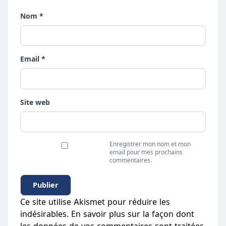
Nom *
Email *
Site web
Enregistrer mon nom et mon
email pour mes prochains
commentaires.
Ce site utilise Akismet pour réduire les
indésirables.
En savoir plus sur la façon dont
les données de vos commentaires sont traitées
.