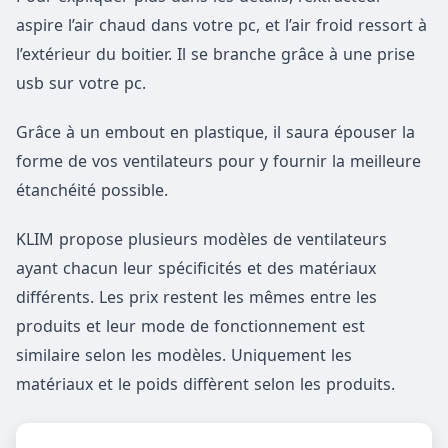
aspire l’air chaud dans votre pc, et l’air froid ressort à
l’extérieur du boitier. Il se branche grâce à une prise
usb sur votre pc.
Grâce à un embout en plastique, il saura épouser la
forme de vos ventilateurs pour y fournir la meilleure
étanchéité possible.
KLIM propose plusieurs modèles de ventilateurs
ayant chacun leur spécificités et des matériaux
différents. Les prix restent les mêmes entre les
produits et leur mode de fonctionnement est
similaire selon les modèles. Uniquement les
matériaux et le poids diffèrent selon les produits.