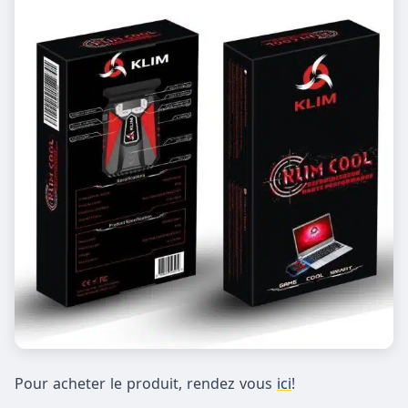
Pour acheter le produit, rendez vous
ici
!