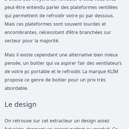
peut-être entendu parler des plateformes ventilées
qui permettent de refroidir votre pc par dessous.
Mais ces plateformes sont souvent lourdes et
encombrantes, nécessitant d’être branchées sur
secteur pour la majorité.
Mais il existe cependant une alternative bien mieux
pensée, un boitier qui va aspirer l’air des ventilateurs
de votre pc portable et le refroidir. La marque KLIM
propose ce genre de boitier pour un prix très
abordable.
Le design
On retrouve sur cet extracteur un design assez
futuriste, donnant un aspect gadget au produit. Ce