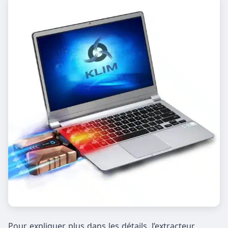
Pour expliquer plus dans les détails, l’extracteur