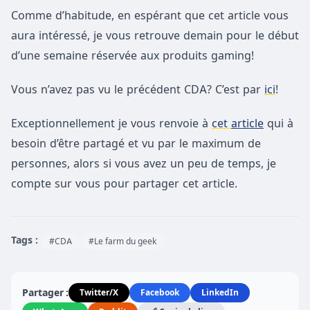
Comme d’habitude, en espérant que cet article vous
aura intéressé, je vous retrouve demain pour le début
d’une semaine réservée aux produits gaming!
Vous n’avez pas vu le précédent CDA? C’est par
ici
!
Exceptionnellement je vous renvoie à
cet
article
qui à
besoin d’être partagé et vu par le maximum de
personnes, alors si vous avez un peu de temps, je
compte sur vous pour partager cet article.
Tags :
#CDA
#Le farm du geek
Partager :
Twitter/X
Facebook
LinkedIn