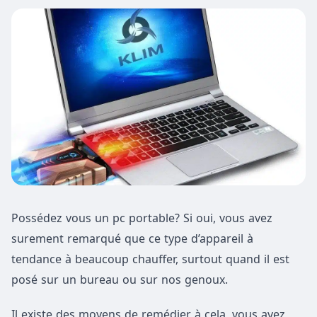
Possédez vous un pc portable? Si oui, vous avez
surement remarqué que ce type d’appareil à
tendance à beaucoup chauffer, surtout quand il est
posé sur un bureau ou sur nos genoux.
Il existe des moyens de remédier à cela, vous avez