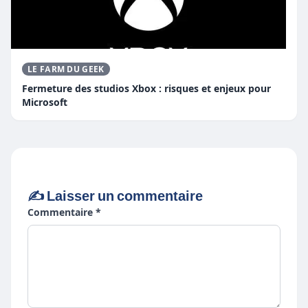
LE FARM DU GEEK
Fermeture des studios Xbox : risques et enjeux pour
Microsoft
✍️ Laisser un commentaire
Commentaire *