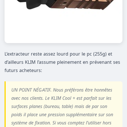
L’extracteur reste assez lourd pour le pc (255g) et
d’ailleurs KLIM l’assume pleinement en prévenant ses
futurs acheteurs:
UN POINT NÉGATIF. Nous préférons être honnêtes
avec nos clients. Le KLIM Cool + est parfait sur les
surfaces planes (bureau, table) mais de par son
poids il place une pression supplémentaire sur son
système de fixation. Si vous comptez l’utiliser hors