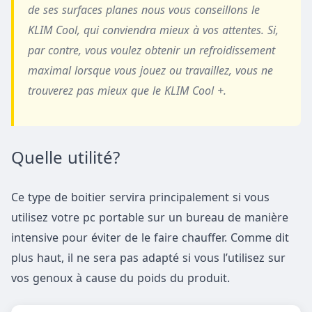
de ses surfaces planes nous vous conseillons le
KLIM Cool, qui conviendra mieux à vos attentes. Si,
par contre, vous voulez obtenir un refroidissement
maximal lorsque vous jouez ou travaillez, vous ne
trouverez pas mieux que le KLIM Cool +.
Quelle utilité?
Ce type de boitier servira principalement si vous
utilisez votre pc portable sur un bureau de manière
intensive pour éviter de le faire chauffer. Comme dit
plus haut, il ne sera pas adapté si vous l’utilisez sur
vos genoux à cause du poids du produit.