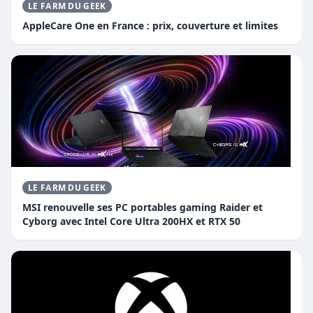
LE FARM DU GEEK
AppleCare One en France : prix, couverture et limites
LE FARM DU GEEK
MSI renouvelle ses PC portables gaming Raider et
Cyborg avec Intel Core Ultra 200HX et RTX 50