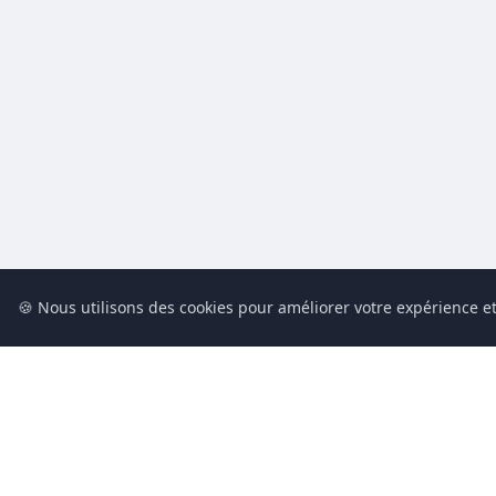
🍪 Nous utilisons des cookies pour améliorer votre expérience et