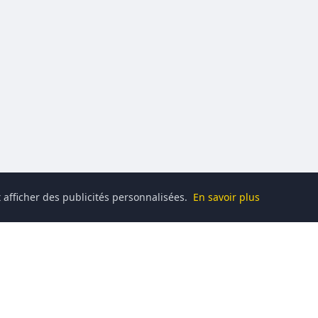
 afficher des publicités personnalisées.
En savoir plus