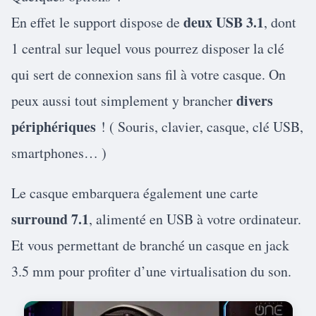
deux USB 3.1
En effet le support dispose de
, dont
1 central sur lequel vous pourrez disposer la clé
qui sert de connexion sans fil à votre casque. On
divers
peux aussi tout simplement y brancher
périphériques
! ( Souris, clavier, casque, clé USB,
smartphones… )
Le casque embarquera également une carte
surround 7.1
, alimenté en USB à votre ordinateur.
Et vous permettant de branché un casque en jack
3.5 mm pour profiter d’une virtualisation du son.