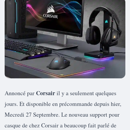
Corsair
Annoncé par
il y a seulement quelques
jours. Et disponible en précommande depuis hier,
Mecredi 27 Septembre. Le nouveau support pour
casque de chez Corsair a beaucoup fait parlé de