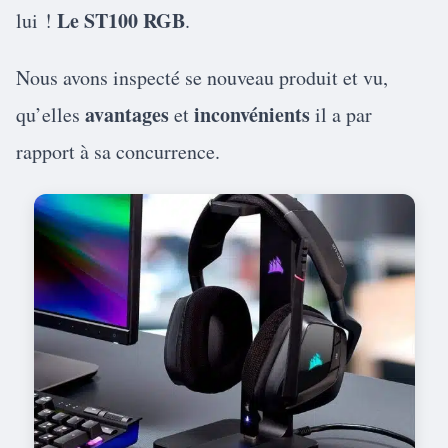
Le ST100 RGB
lui !
.
Nous avons inspecté se nouveau produit et vu,
avantages
inconvénients
qu’elles
et
il a par
rapport à sa concurrence.