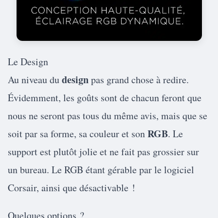
Le Design
design
Au niveau du
pas grand chose à redire.
Évidemment, les goûts sont de chacun feront que
nous ne seront pas tous du même avis, mais que se
RGB
soit par sa forme, sa couleur et son
. Le
support est plutôt jolie et ne fait pas grossier sur
un bureau. Le RGB étant gérable par le logiciel
Corsair, ainsi que désactivable !
Quelques options ?