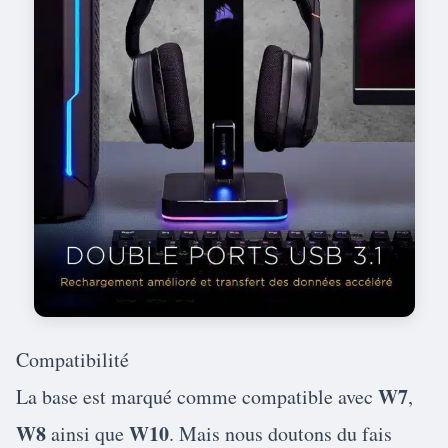
Compatibilité
W7
La base est marqué comme compatible avec
,
W8
W10
ainsi que
. Mais nous doutons du fais