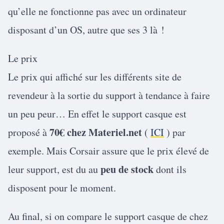
qu’elle ne fonctionne pas avec un ordinateur
disposant d’un OS, autre que ses 3 là !
Le prix
Le prix qui affiché sur les différents site de
revendeur à la sortie du support à tendance à faire
un peu peur… En effet le support casque est
70€ chez Materiel.net
proposé à
(
ICI
) par
exemple. Mais Corsair assure que le prix élevé de
peu de stock
leur support, est du au
dont ils
disposent pour le moment.
Au final, si on compare le support casque de chez