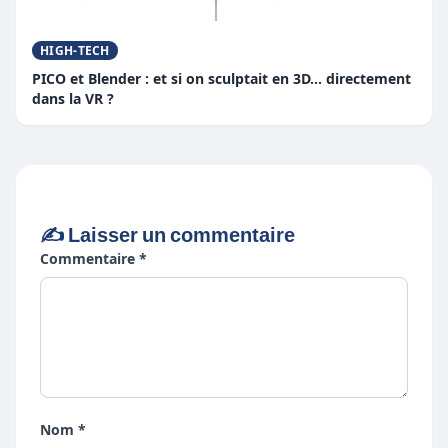
HIGH-TECH
PICO et Blender : et si on sculptait en 3D… directement
dans la VR ?
✍️ Laisser un commentaire
Commentaire *
Nom *