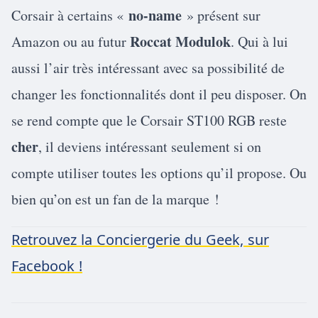
no-name
Corsair à certains «
» présent sur
Roccat Modulok
Amazon ou au futur
. Qui à lui
aussi l’air très intéressant avec sa possibilité de
changer les fonctionnalités dont il peu disposer. On
se rend compte que le Corsair ST100 RGB reste
cher
, il deviens intéressant seulement si on
compte utiliser toutes les options qu’il propose. Ou
bien qu’on est un fan de la marque !
Retrouvez la Conciergerie du Geek, sur
Facebook !