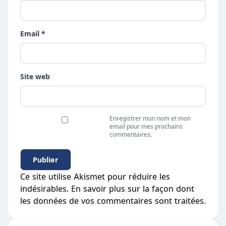
Email *
Site web
Enregistrer mon nom et mon
email pour mes prochains
commentaires.
Ce site utilise Akismet pour réduire les
indésirables.
En savoir plus sur la façon dont
les données de vos commentaires sont traitées
.