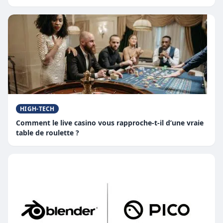
HIGH-TECH
Comment le live casino vous rapproche-t-il d’une vraie
table de roulette ?