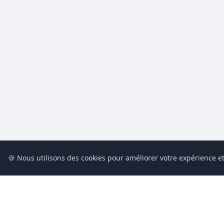
🍪 Nous utilisons des cookies pour améliorer votre expérience et