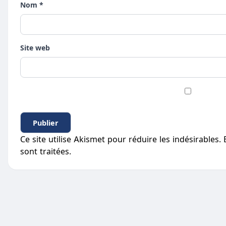
Nom *
Site web
Ce site utilise Akismet pour réduire les indésirables.
sont traitées
.