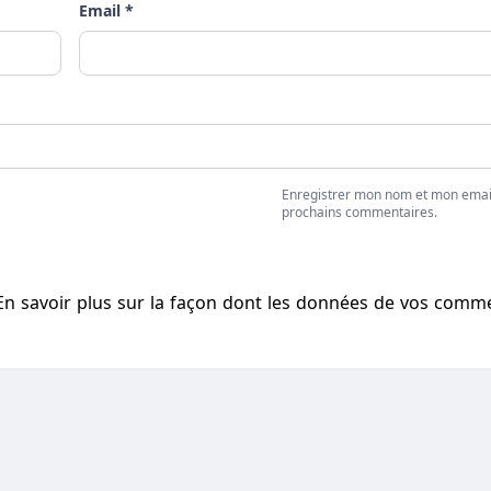
Email *
Enregistrer mon nom et mon emai
prochains commentaires.
En savoir plus sur la façon dont les données de vos comm