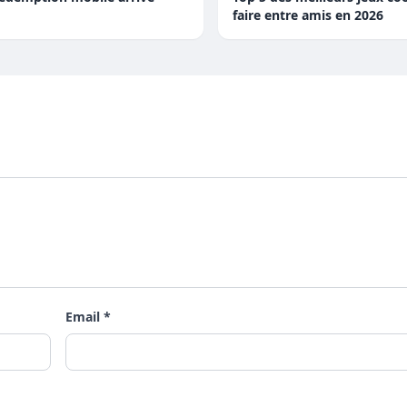
faire entre amis en 2026
Email *