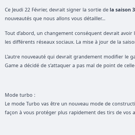
Ce Jeudi 22 Février, devrait signer la sortie de
la saison 3
nouveautés que nous allons vous détailler…
Tout d’abord, un changement conséquent devrait avoir lie
les différents réseaux sociaux. La mise à jour de la sais
L’autre nouveauté qui devrait grandement modifier le ga
Game a décidé de s’attaquer a pas mal de point de celle-
Mode turbo :
Le mode Turbo vas être un nouveau mode de constructio
façon à vous protéger plus rapidement des tirs de vos a