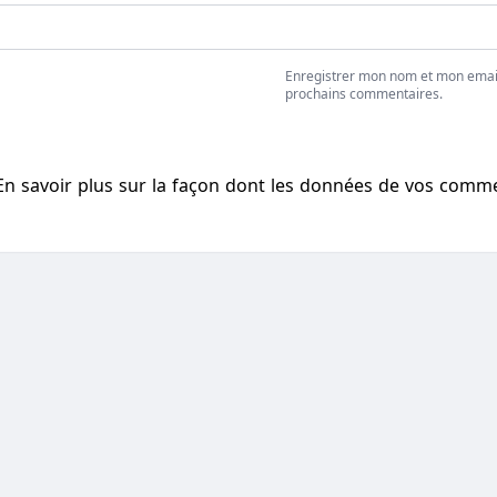
Enregistrer mon nom et mon emai
prochains commentaires.
En savoir plus sur la façon dont les données de vos comm