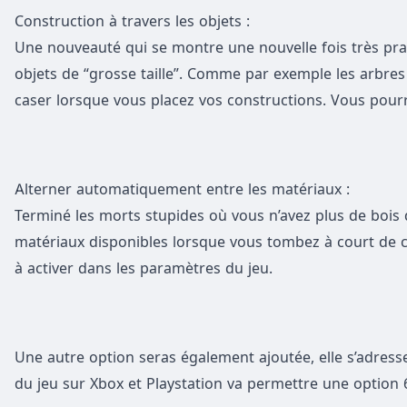
Construction à travers les objets :
Une nouveauté qui se montre une nouvelle fois très pra
objets de “grosse taille”. Comme par exemple les arbres 
caser lorsque vous placez vos constructions. Vous pour
Alterner automatiquement entre les matériaux :
Terminé les morts stupides où vous n’avez plus de bois
matériaux disponibles lorsque vous tombez à court de ce
à activer dans les paramètres du jeu.
Une autre option seras également ajoutée, elle s’adresse 
du jeu sur Xbox et Playstation va permettre une option 6