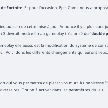
 de Fortnite
. Et pour l’occasion, Epic Game nous a propos
u au sein de cette mise à jour. Annoncé il y a plusieurs j
on 3 devrait mettre fin au gameplay très prisé du “
double 
meplay elle aussi, est la modification du système de const
ci. Voici donc les différents changements qui auront lieux.
n qui vous permettra de placer vos murs à une vitesse “
dversaires. Option à activer dans les paramètres du jeu..