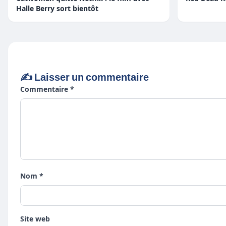
Halle Berry sort bientôt
✍️ Laisser un commentaire
Commentaire *
Nom *
Site web