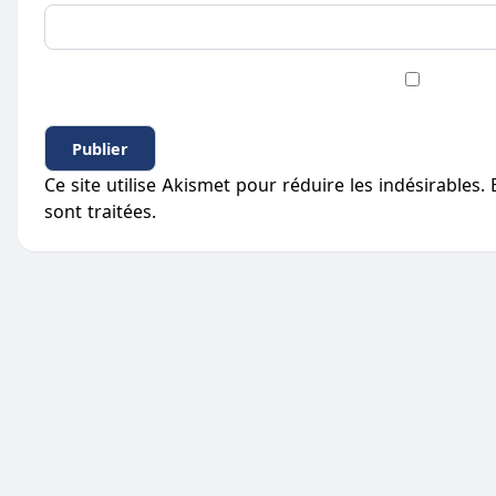
Ce site utilise Akismet pour réduire les indésirables.
sont traitées
.