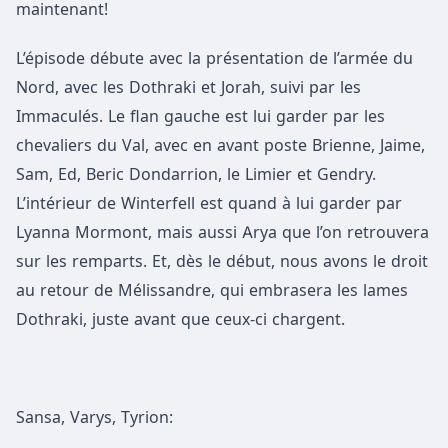
maintenant!
L’épisode débute avec la présentation de l’armée du
Nord, avec les Dothraki et Jorah, suivi par les
Immaculés. Le flan gauche est lui garder par les
chevaliers du Val, avec en avant poste Brienne, Jaime,
Sam, Ed, Beric Dondarrion, le Limier et Gendry.
L’intérieur de Winterfell est quand à lui garder par
Lyanna Mormont, mais aussi Arya que l’on retrouvera
sur les remparts. Et, dès le début, nous avons le droit
au retour de Mélissandre, qui embrasera les lames
Dothraki, juste avant que ceux-ci chargent.
Sansa, Varys, Tyrion: