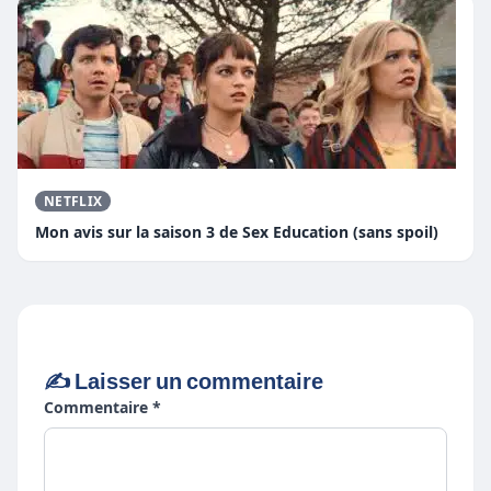
NETFLIX
Mon avis sur la saison 3 de Sex Education (sans spoil)
✍️ Laisser un commentaire
Commentaire *