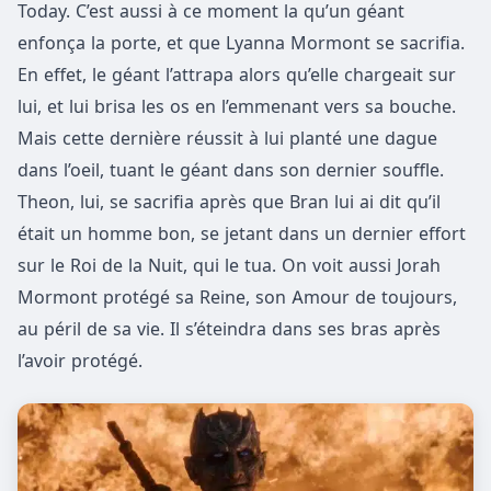
Today. C’est aussi à ce moment la qu’un géant
enfonça la porte, et que Lyanna Mormont se sacrifia.
En effet, le géant l’attrapa alors qu’elle chargeait sur
lui, et lui brisa les os en l’emmenant vers sa bouche.
Mais cette dernière réussit à lui planté une dague
dans l’oeil, tuant le géant dans son dernier souffle.
Theon, lui, se sacrifia après que Bran lui ai dit qu’il
était un homme bon, se jetant dans un dernier effort
sur le Roi de la Nuit, qui le tua. On voit aussi Jorah
Mormont protégé sa Reine, son Amour de toujours,
au péril de sa vie. Il s’éteindra dans ses bras après
l’avoir protégé.