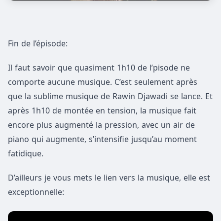
Fin de l’épisode:
Il faut savoir que quasiment 1h10 de l’pisode ne
comporte aucune musique. C’est seulement après
que la sublime musique de Rawin Djawadi se lance. Et
après 1h10 de montée en tension, la musique fait
encore plus augmenté la pression, avec un air de
piano qui augmente, s’intensifie jusqu’au moment
fatidique.
D’ailleurs je vous mets le lien vers la musique, elle est
exceptionnelle: