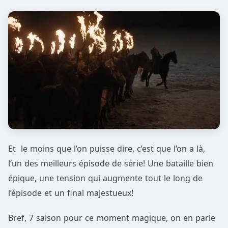
Et le moins que l’on puisse dire, c’est que l’on a là,
l’un des meilleurs épisode de série! Une bataille bien
épique, une tension qui augmente tout le long de
l’épisode et un final majestueux!
Bref, 7 saison pour ce moment magique, on en parle