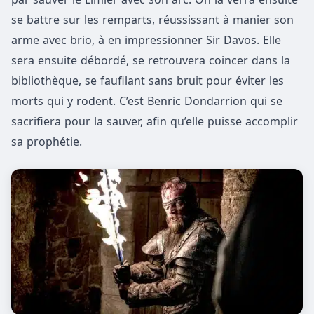
se battre sur les remparts, réussissant à manier son
arme avec brio, à en impressionner Sir Davos. Elle
sera ensuite débordé, se retrouvera coincer dans la
bibliothèque, se faufilant sans bruit pour éviter les
morts qui y rodent. C’est Benric Dondarrion qui se
sacrifiera pour la sauver, afin qu’elle puisse accomplir
sa prophétie.