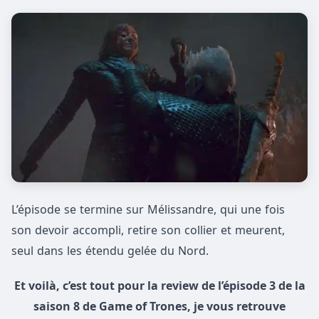
L’épisode se termine sur Mélissandre, qui une fois
son devoir accompli, retire son collier et meurent,
seul dans les étendu gelée du Nord.
Et voilà, c’est tout pour la review de l’épisode 3 de la
saison 8 de Game of Trones, je vous retrouve