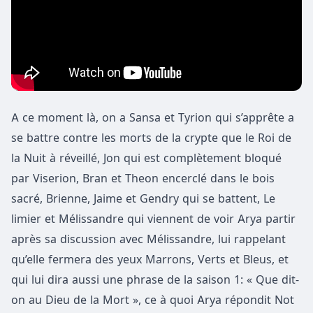
A ce moment là, on a Sansa et Tyrion qui s’apprête a
se battre contre les morts de la crypte que le Roi de
la Nuit à réveillé, Jon qui est complètement bloqué
par Viserion, Bran et Theon encerclé dans le bois
sacré, Brienne, Jaime et Gendry qui se battent, Le
limier et Mélissandre qui viennent de voir Arya partir
après sa discussion avec Mélissandre, lui rappelant
qu’elle fermera des yeux Marrons, Verts et Bleus, et
qui lui dira aussi une phrase de la saison 1: « Que dit-
on au Dieu de la Mort », ce à quoi Arya répondit Not