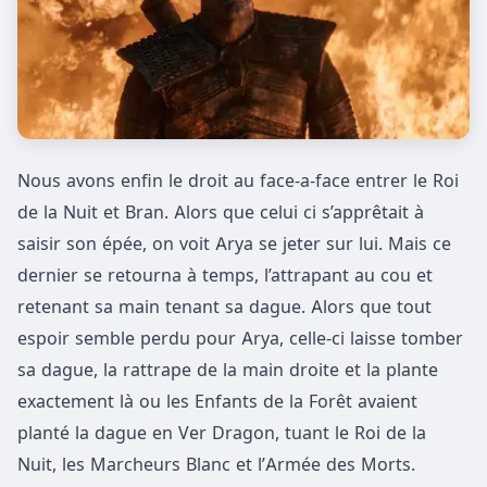
Nous avons enfin le droit au face-a-face entrer le Roi
de la Nuit et Bran. Alors que celui ci s’apprêtait à
saisir son épée, on voit Arya se jeter sur lui. Mais ce
dernier se retourna à temps, l’attrapant au cou et
retenant sa main tenant sa dague. Alors que tout
espoir semble perdu pour Arya, celle-ci laisse tomber
sa dague, la rattrape de la main droite et la plante
exactement là ou les Enfants de la Forêt avaient
planté la dague en Ver Dragon, tuant le Roi de la
Nuit, les Marcheurs Blanc et l’Armée des Morts.