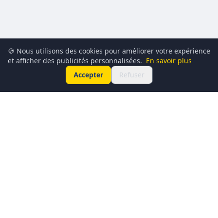
🍪 Nous utilisons des cookies pour améliorer votre expérience
et afficher des publicités personnalisées.
En savoir plus
Accepter
Refuser