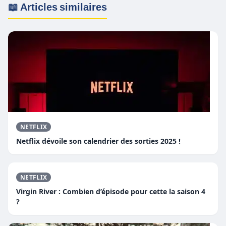
📖 Articles similaires
NETFLIX
Netflix dévoile son calendrier des sorties 2025 !
NETFLIX
Virgin River : Combien d’épisode pour cette la saison 4
?