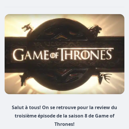
Salut à tous! On se retrouve pour la review du
troisième épisode de la saison 8 de Game of
Thrones!