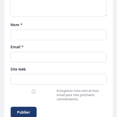
Nom *
Email *
Site web
Enregistrer mon nom et mon
email pour mes prochains
commentaires.