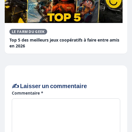
LE FARM DU GEEK
Top 5 des meilleurs jeux coopératifs à faire entre amis
en 2026
✍️ Laisser un commentaire
Commentaire *