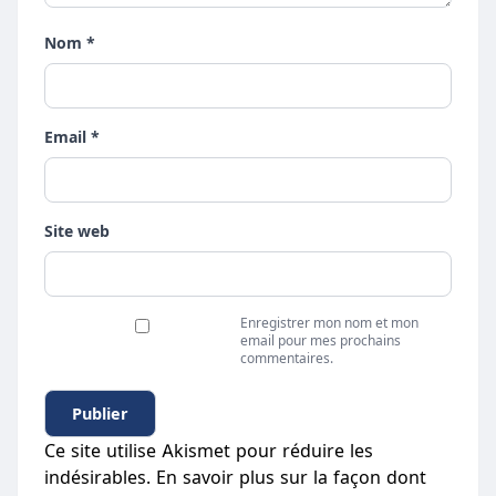
Nom *
Email *
Site web
Enregistrer mon nom et mon
email pour mes prochains
commentaires.
Ce site utilise Akismet pour réduire les
indésirables.
En savoir plus sur la façon dont