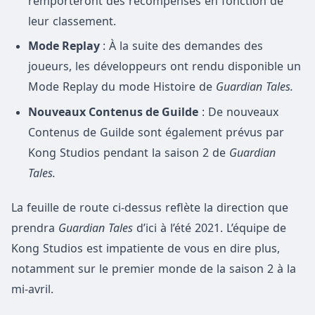
remporteront des récompenses en fonction de
leur classement.
Mode Replay
: À la suite des demandes des
joueurs, les développeurs ont rendu disponible un
Mode Replay du mode Histoire de
Guardian Tales.
Nouveaux Contenus de Guilde
: De nouveaux
Contenus de Guilde sont également prévus par
Kong Studios pendant la saison 2 de
Guardian
Tales.
La feuille de route ci-dessus reflète la direction que
prendra
Guardian Tales
d’ici à l’été 2021. L’équipe de
Kong Studios est impatiente de vous en dire plus,
notamment sur le premier monde de la saison 2 à la
mi-avril.