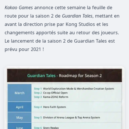
Kakao Games
annonce cette semaine la feuille de
route pour la saison 2 de
Guardian Tales
, mettant en
avant la direction prise par Kong Studios et les
changements apportés suite au retour des joueurs.
Le lancement de la saison 2 de Guardian Tales est
prévu pour 2021 !