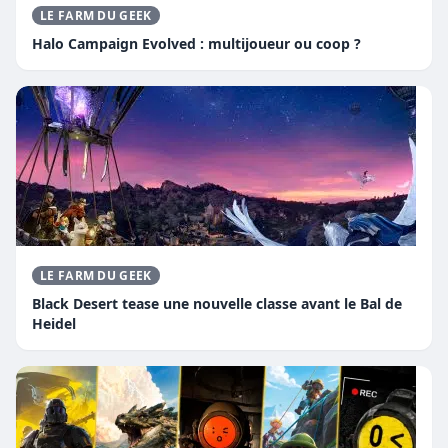
LE FARM DU GEEK
Halo Campaign Evolved : multijoueur ou coop ?
LE FARM DU GEEK
Black Desert tease une nouvelle classe avant le Bal de
Heidel