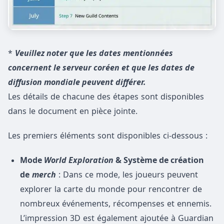
*
Veuillez noter que les dates mentionnées
concernent le serveur coréen et que les dates de
diffusion mondiale peuvent différer.
Les détails de chacune des étapes sont disponibles
dans le document en pièce jointe.
Les premiers éléments sont disponibles ci-dessous :
Mode
World Exploration
& Système de création
de
merch
: Dans ce mode, les joueurs peuvent
explorer la carte du monde pour rencontrer de
nombreux événements, récompenses et ennemis.
L’impression 3D est également ajoutée à Guardian