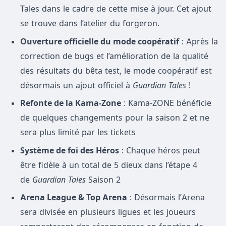
Tales dans le cadre de cette mise à jour. Cet ajout
se trouve dans l’atelier du forgeron.
Ouverture officielle du mode coopératif
: Après la
correction de bugs et l’amélioration de la qualité
des résultats du bêta test, le mode coopératif est
désormais un ajout officiel à
Guardian Tales
!
Refonte de la Kama-Zone
: Kama-ZONE bénéficie
de quelques changements pour la saison 2 et ne
sera plus limité par les tickets
Système de foi des Héros
: Chaque héros peut
être fidèle à un total de 5 dieux dans l’étape 4
de
Guardian Tales
Saison 2
Arena League & Top Arena
: Désormais l’Arena
sera divisée en plusieurs ligues et les joueurs