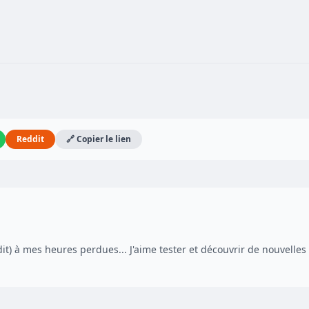
Reddit
🔗 Copier le lien
dit) à mes heures perdues... J'aime tester et découvrir de nouvelles