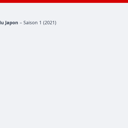
du Japon
– Saison 1 (2021)