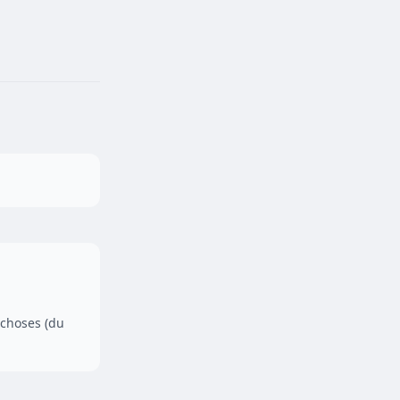
 choses (du