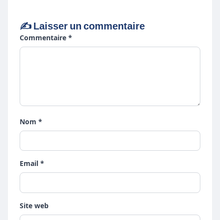
✍️ Laisser un commentaire
Commentaire *
Nom *
Email *
Site web