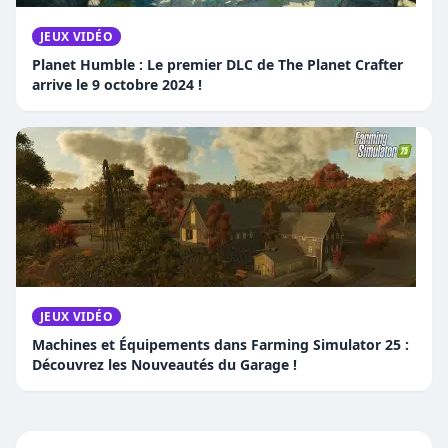
JEUX VIDÉO
Planet Humble : Le premier DLC de The Planet Crafter
arrive le 9 octobre 2024 !
JEUX VIDÉO
Machines et Équipements dans Farming Simulator 25 :
Découvrez les Nouveautés du Garage !