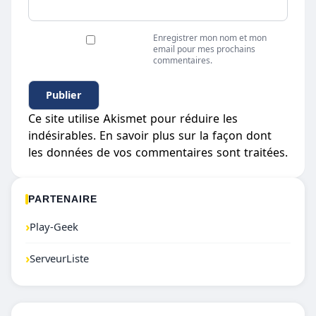
Enregistrer mon nom et mon
email pour mes prochains
commentaires.
Ce site utilise Akismet pour réduire les
indésirables.
En savoir plus sur la façon dont
les données de vos commentaires sont traitées
.
PARTENAIRE
›
Play-Geek
›
ServeurListe