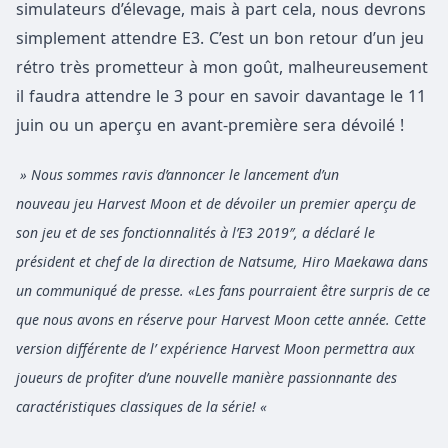
simulateurs d’élevage, mais à part cela, nous devrons
simplement attendre E3. C’est un bon retour d’un jeu
rétro très prometteur à mon goût, malheureusement
il faudra attendre le 3 pour en savoir davantage le 11
juin ou un aperçu en avant-première sera dévoilé !
» Nous sommes ravis d’annoncer le lancement d’un
nouveau jeu Harvest Moon et de dévoiler un premier aperçu de
son jeu et de ses fonctionnalités à l’E3 2019″, a déclaré le
président et chef de la direction de Natsume, Hiro Maekawa dans
un communiqué de presse. «Les fans pourraient être surpris de ce
que nous avons en réserve pour Harvest Moon cette année. Cette
version différente de l’ expérience Harvest Moon permettra aux
joueurs de profiter d’une nouvelle manière passionnante des
caractéristiques classiques de la série! «