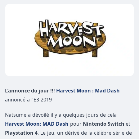
L’annonce du jour !!!
Harvest Moon : Mad Dash
annoncé a l’E3 2019
Natsume a dévoilé il y a quelques jours de cela
Harvest Moon: MAD Dash
pour
Nintendo Switch
et
Playstation 4
. Le jeu, un dérivé de la célèbre série de