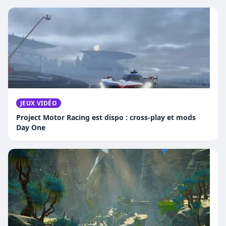
JEUX VIDÉO
Project Motor Racing est dispo : cross-play et mods
Day One