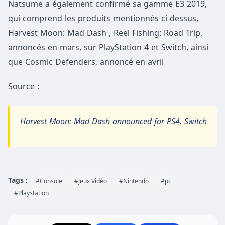
Natsume a également confirmé sa gamme E3 2019,
qui comprend les produits mentionnés ci-dessus,
Harvest Moon: Mad Dash , Reel Fishing: Road Trip,
annoncés en mars, sur PlayStation 4 et Switch, ainsi
que Cosmic Defenders, annoncé en avril
Source :
Harvest Moon: Mad Dash announced for PS4, Switch
Tags :
#Console
#Jeux Vidéo
#Nintendo
#pc
#Playstation