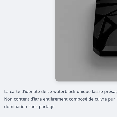
La carte d’identité de ce waterblock unique laisse pr
Non content d’être entièrement composé de cuivre pur 
domination sans partage.