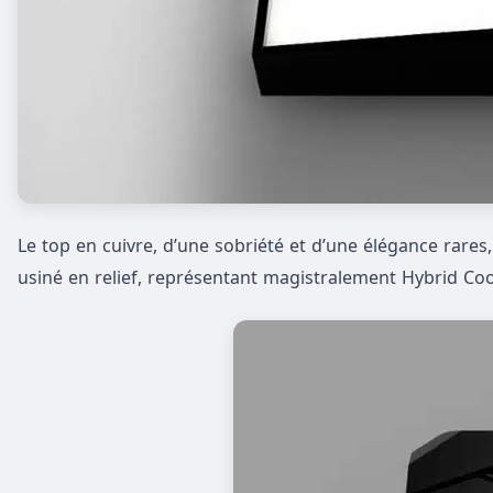
Le top en cuivre, d’une sobriété et d’une élégance rares
usiné en relief, représentant magistralement Hybrid Coo