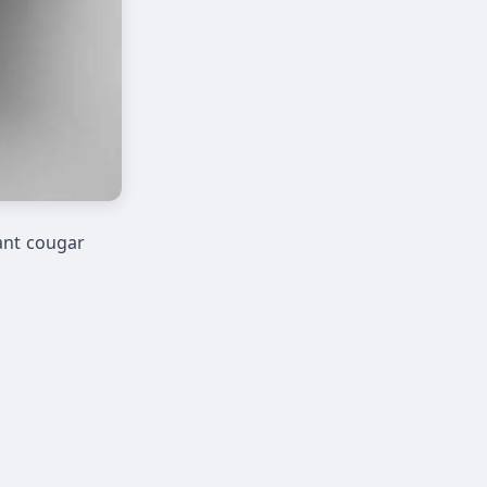
lant cougar