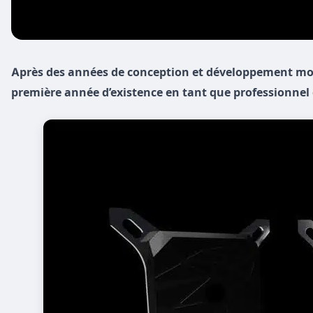
Après des années de conception et développement moti
première année d’existence en tant que professionnel 