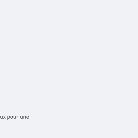
aux pour une