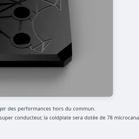
ésager des performances hors du commun.
super conducteur, la coldplate sera dotée de 78 microcan