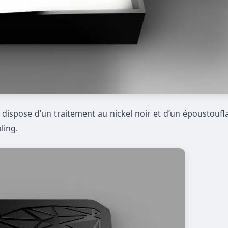
, dispose d’un traitement au nickel noir et d’un époustouf
ling.