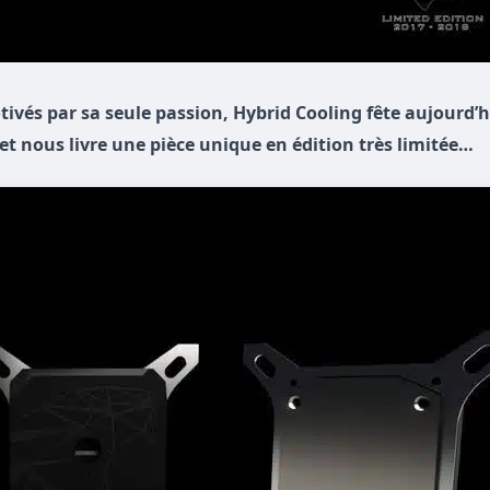
vés par sa seule passion, Hybrid Cooling fête aujourd’h
et nous livre une pièce unique en édition très limitée…