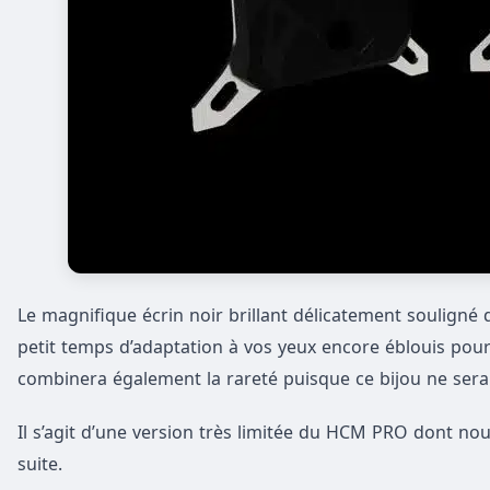
Le magnifique écrin noir brillant délicatement souligné
petit temps d’adaptation à vos yeux encore éblouis pour
combinera également la rareté puisque ce bijou ne sera
Il s’agit d’une version très limitée du HCM PRO dont nous
suite.