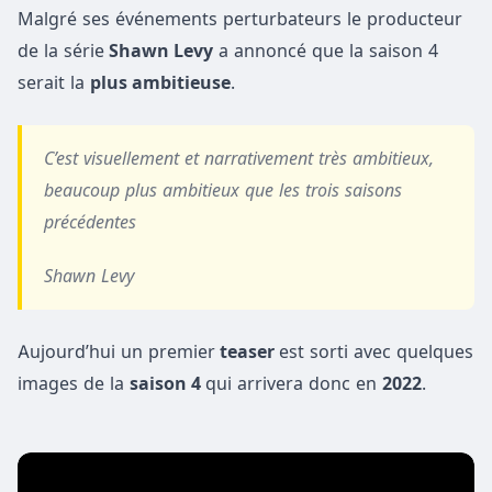
Malgré ses événements perturbateurs le producteur
de la série
Shawn Levy
a annoncé que la saison 4
serait la
plus ambitieuse
.
C’est visuellement et narrativement très ambitieux,
beaucoup plus ambitieux que les trois saisons
précédentes
Shawn Levy
Aujourd’hui un premier
teaser
est sorti avec quelques
images de la
saison 4
qui arrivera donc en
2022
.