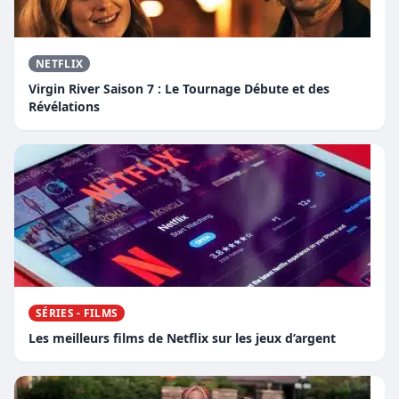
NETFLIX
Virgin River Saison 7 : Le Tournage Débute et des
Révélations
SÉRIES - FILMS
Les meilleurs films de Netflix sur les jeux d’argent