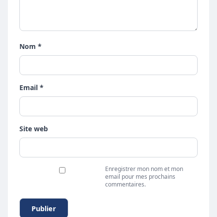
Nom *
Email *
Site web
Enregistrer mon nom et mon
email pour mes prochains
commentaires.