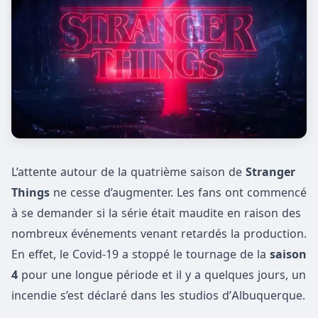
L’attente autour de la quatrième saison de
Stranger
Things
ne cesse d’augmenter. Les fans ont commencé
à se demander si la série était maudite en raison des
nombreux événements venant retardés la production.
En effet, le Covid-19 a stoppé le tournage de la
saison
4
pour une longue période et il y a quelques jours, un
incendie s’est déclaré dans les studios d’Albuquerque.