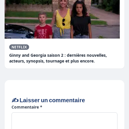
NETFLIX
Ginny and Georgia saison 2 : dernières nouvelles,
acteurs, synopsis, tournage et plus encore.
✍️ Laisser un commentaire
Commentaire *