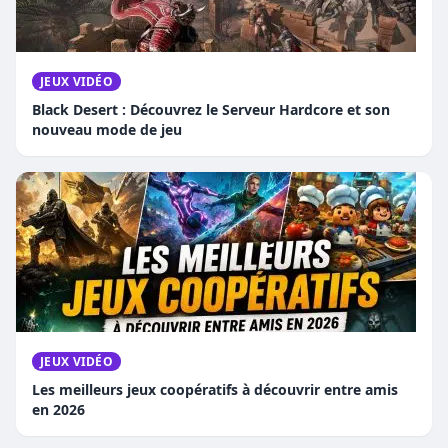
JEUX VIDÉO
Black Desert : Découvrez le Serveur Hardcore et son
nouveau mode de jeu
JEUX VIDÉO
Les meilleurs jeux coopératifs à découvrir entre amis
en 2026