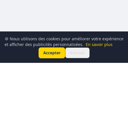
🍪 Nous utilisons des cookies pour améliorer votre expérience
et afficher des publicités personnalisées.
En savoir plus
Accepter
Refuser