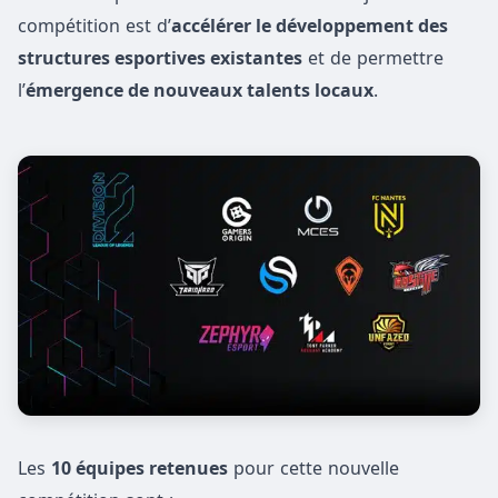
compétition est d’
accélérer le développement des
structures esportives existantes
et de permettre
l’
émergence de nouveaux talents locaux
.
Les
10 équipes retenues
pour cette nouvelle