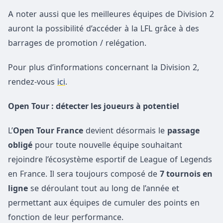
A noter aussi que les meilleures équipes de Division 2
auront la possibilité d’accéder à la LFL grâce à des
barrages de promotion / relégation.
Pour plus d’informations concernant la Division 2,
rendez-vous
ici
.
Open Tour : détecter les joueurs à potentiel
L’
Open Tour France
devient désormais le
passage
obligé
pour toute nouvelle équipe souhaitant
rejoindre l’écosystème esportif de League of Legends
en France. Il sera toujours composé de
7 tournois en
ligne
se déroulant tout au long de l’année et
permettant aux équipes de cumuler des points en
fonction de leur performance.