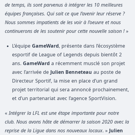
de temps, ils sont parvenus à intégrer les 10 meilleures
équipes françaises. Qui sait ce que l’avenir leur réserve ?
Nous sommes impatients de les voir à l’oeuvre et nous
continuerons de les soutenir pour cette nouvelle saison !
»
L’équipe
GameWard
, présente dans l’écosystème
esportif de League of Legends depuis bientôt 2
ans.
GameWard
a récemment musclé son projet
avec l’arrivée de
Julien Benneteau
au poste de
Directeur Sportif, la mise en place d’un grand
projet territorial qui sera annoncé prochainement,
et d’un partenariat avec l’agence SportVision.
«
Intégrer la LFL est une étape importante pour notre
club. Nous avons hâte de démarrer la saison 2020 avec la
reprise de la Ligue dans nos nouveaux locaux
. »
Julien