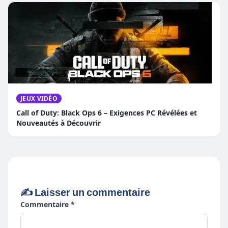
JEUX VIDÉO
Call of Duty: Black Ops 6 – Exigences PC Révélées et
Nouveautés à Découvrir
✍️ Laisser un commentaire
Commentaire *