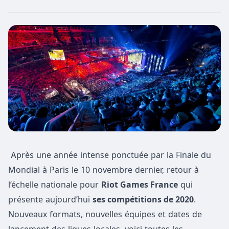
Après une année intense ponctuée par la Finale du
Mondial à Paris le 10 novembre dernier, retour à
l’échelle nationale pour
Riot Games France
qui
présente aujourd’hui
ses compétitions de 2020
.
Nouveaux formats, nouvelles équipes et dates de