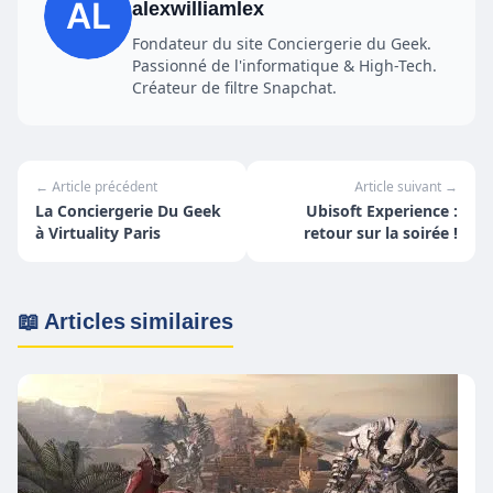
alexwilliamlex
Fondateur du site Conciergerie du Geek.
Passionné de l'informatique & High-Tech.
Créateur de filtre Snapchat.
← Article précédent
Article suivant →
La Conciergerie Du Geek
Ubisoft Experience :
à Virtuality Paris
retour sur la soirée !
📖 Articles similaires