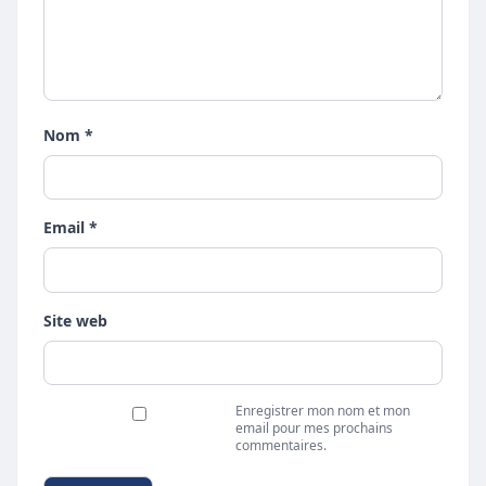
Nom *
Email *
Site web
Enregistrer mon nom et mon
email pour mes prochains
commentaires.