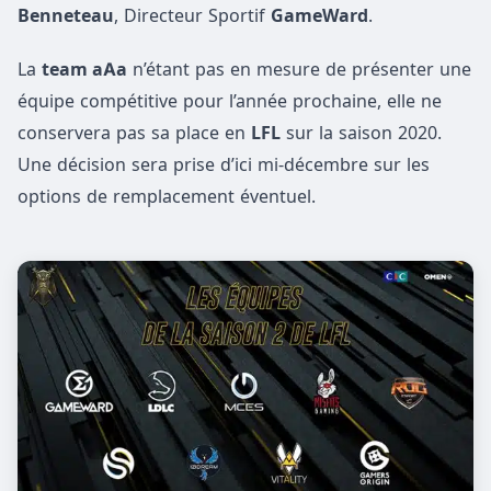
Benneteau
, Directeur Sportif
GameWard
.
La
team aAa
n’étant pas en mesure de présenter une
équipe compétitive pour l’année prochaine, elle ne
conservera pas sa place en
LFL
sur la saison 2020.
Une décision sera prise d’ici mi-décembre sur les
options de remplacement éventuel.